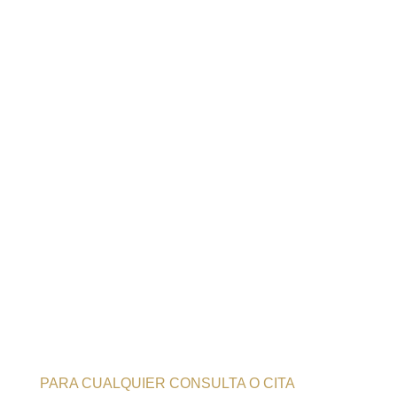
PARA CUALQUIER CONSULTA O CITA