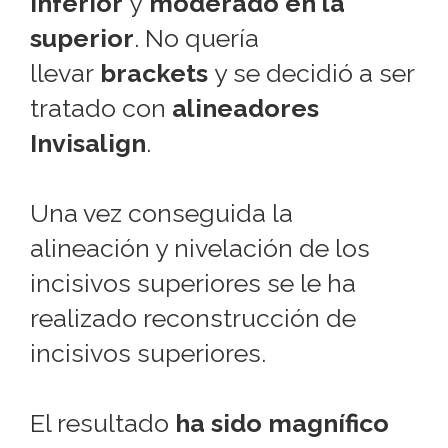
inferior
y
moderado en la
superior
. No quería
llevar
brackets
y se decidió a ser
tratado con
alineadores
Invisalign
.
Una vez conseguida la
alineación y nivelación de los
incisivos superiores se le ha
realizado reconstrucción de
incisivos superiores.
El resultado
ha sido magnífico