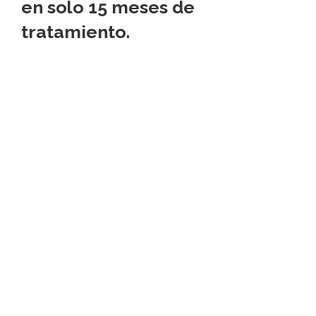
en solo 15 meses de
tratamiento.