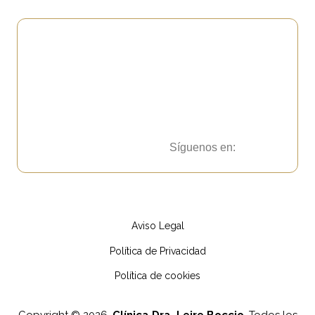
Síguenos en:
Aviso Legal
Política de Privacidad
Política de cookies