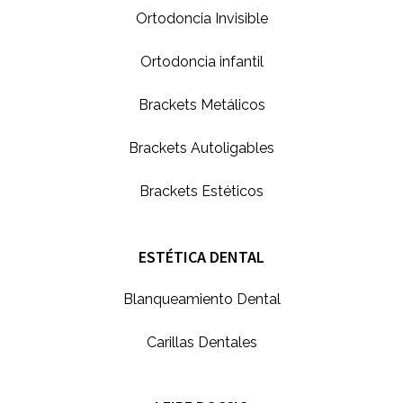
Ortodoncia Invisible
Ortodoncia infantil
Brackets Metálicos
Brackets Autoligables
Brackets Estéticos
ESTÉTICA DENTAL
Blanqueamiento Dental
Carillas Dentales