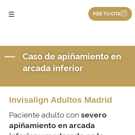
PIDE TU CITA
Caso de apiñamiento en
arcada inferior
Invisalign Adultos Madrid
Paciente adulto con
severo
apiñamiento en arcada