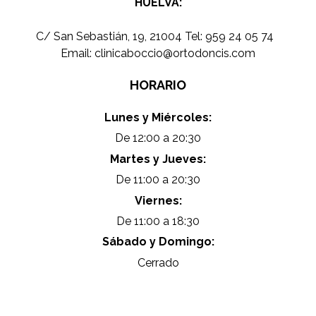
HUELVA:
C/ San Sebastián, 19, 21004 Tel:
959 24 05 74
Email:
clinicaboccio@ortodoncis.com
HORARIO
Lunes y Miércoles:
De 12:00 a 20:30
Martes y Jueves:
De 11:00 a 20:30
Viernes:
De 11:00 a 18:30
Sábado y Domingo:
Cerrado