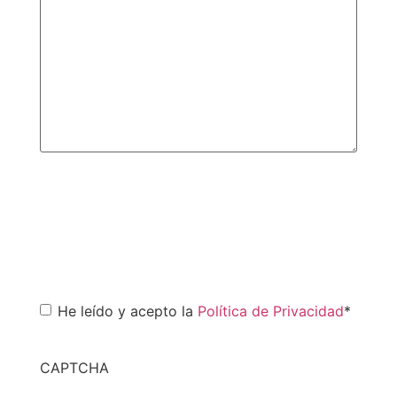
Consentimiento
*
He leído y acepto la
Política de Privacidad
*
CAPTCHA