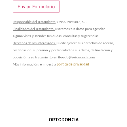
Responsable del Tratamiento
: LINEA INVISIBLE, S.L.
Finalidades del Tratamiento:
usaremos tus datos para agendar
alguna visita y atender tus dudas, consultas y sugerencias.
Derechos de los interesados:
Puede ejercer sus derechos de acceso,
rectificación, supresión y portabilidad de sus datos, de limitación y
oposición a su tratamiento en
lboccio@ortodoncis.com
Más información
: en nuestra
política de privacidad
ORTODONCIA