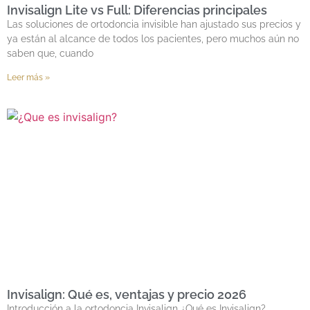
Invisalign Lite vs Full: Diferencias principales
Las soluciones de ortodoncia invisible han ajustado sus precios y
ya están al alcance de todos los pacientes, pero muchos aún no
saben que, cuando
Leer más »
Invisalign: Qué es, ventajas y precio 2026
Introducción a la ortodoncia Invisalign ¿Qué es Invisalign?