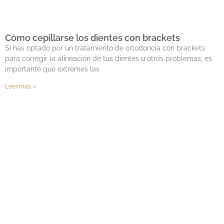
Cómo cepillarse los dientes con brackets
Si has optado por un tratamiento de ortodoncia con brackets
para corregir la alineación de tus dientes u otros problemas, es
importante que extremes las
Leer más »