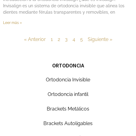
Invisalign es un sistema de ortodoncia invisible que alinea los
dientes mediante férulas transparentes y removibles, en
Leer más »
« Anterior
1
2
3
4
5
Siguiente »
ORTODONCIA
Ortodoncia Invisible
Ortodoncia infantil
Brackets Metálicos
Brackets Autoligables