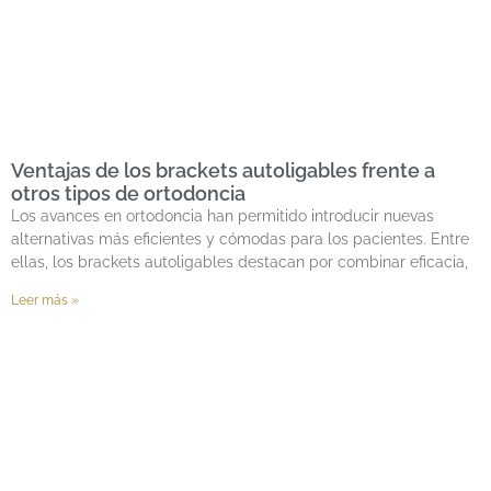
Ventajas de los brackets autoligables frente a
otros tipos de ortodoncia
Los avances en ortodoncia han permitido introducir nuevas
alternativas más eficientes y cómodas para los pacientes. Entre
ellas, los brackets autoligables destacan por combinar eficacia,
Leer más »