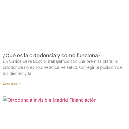
¿Qué es la ortodoncia y como funciona?
En Clínica Leire Boccio, trabajamos con una premisa clara: la
ortodoncia no es solo estética, es salud. Corregir la posición de
los dientes y la
Leer más »