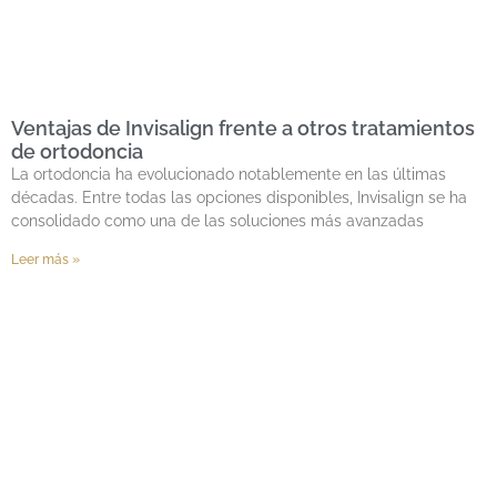
Ventajas de Invisalign frente a otros tratamientos
de ortodoncia
La ortodoncia ha evolucionado notablemente en las últimas
décadas. Entre todas las opciones disponibles, Invisalign se ha
consolidado como una de las soluciones más avanzadas
Leer más »