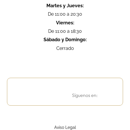
Martes y Jueves:
De 11:00 a 20:30
Viernes:
De 11:00 a 18:30
Sábado y Domingo:
Cerrado
Síguenos en:
Aviso Legal