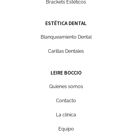
Brackets Estéticos
ESTÉTICA DENTAL
Blanqueamiento Dental
Carillas Dentales
LEIRE BOCCIO
Quienes somos
Contacto
La clínica
Equipo