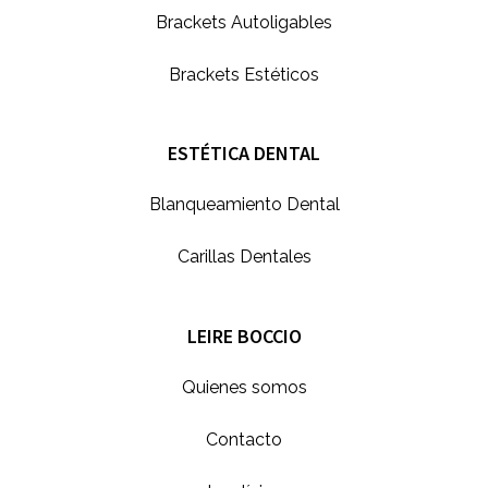
Brackets Autoligables
Brackets Estéticos
ESTÉTICA DENTAL
Blanqueamiento Dental
Carillas Dentales
LEIRE BOCCIO
Quienes somos
Contacto