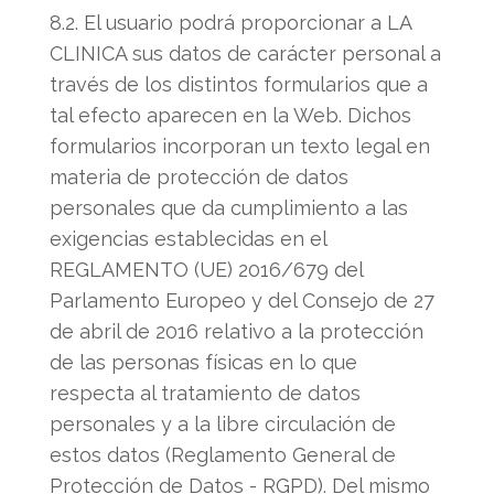
8.2. El usuario podrá proporcionar a LA
CLINICA sus datos de carácter personal a
través de los distintos formularios que a
tal efecto aparecen en la Web. Dichos
formularios incorporan un texto legal en
materia de protección de datos
personales que da cumplimiento a las
exigencias establecidas en el
REGLAMENTO (UE) 2016/679 del
Parlamento Europeo y del Consejo de 27
de abril de 2016 relativo a la protección
de las personas físicas en lo que
respecta al tratamiento de datos
personales y a la libre circulación de
estos datos (Reglamento General de
Protección de Datos - RGPD). Del mismo