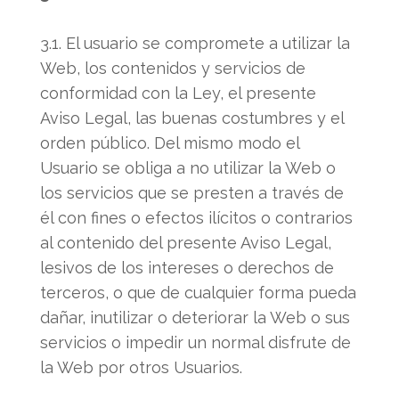
3.1. El usuario se compromete a utilizar la
Web, los contenidos y servicios de
conformidad con la Ley, el presente
Aviso Legal, las buenas costumbres y el
orden público. Del mismo modo el
Usuario se obliga a no utilizar la Web o
los servicios que se presten a través de
él con fines o efectos ilícitos o contrarios
al contenido del presente Aviso Legal,
lesivos de los intereses o derechos de
terceros, o que de cualquier forma pueda
dañar, inutilizar o deteriorar la Web o sus
servicios o impedir un normal disfrute de
la Web por otros Usuarios.