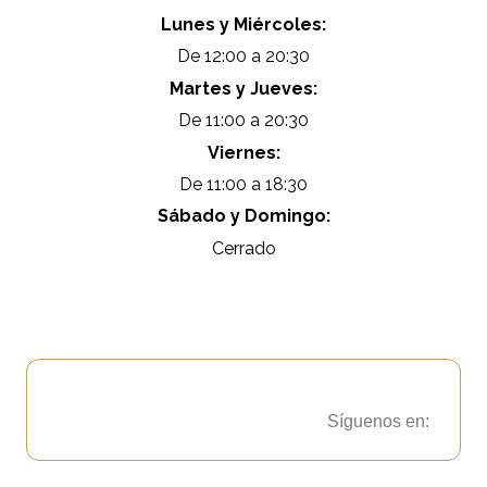
Lunes y Miércoles:
De 12:00 a 20:30
Martes y Jueves:
De 11:00 a 20:30
Viernes:
De 11:00 a 18:30
Sábado y Domingo:
Cerrado
Síguenos en: