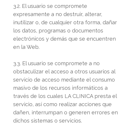
3.2. El usuario se compromete
expresamente a no destruir, alterar,
inutilizar o, de cualquier otra forma, dañar
los datos, programas o documentos
electrónicos y demás que se encuentren
en la Web.
3.3. El usuario se compromete a no
obstaculizar el acceso a otros usuarios al
servicio de acceso mediante el consumo
masivo de los recursos informáticos a
través de los cuales LA CLINICA presta el
servicio, así como realizar acciones que
dañen, interrumpan o generen errores en
dichos sistemas o servicios.