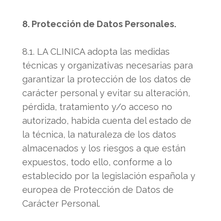
8. Protección de Datos Personales.
8.1. LA CLINICA adopta las medidas
técnicas y organizativas necesarias para
garantizar la protección de los datos de
carácter personal y evitar su alteración,
pérdida, tratamiento y/o acceso no
autorizado, habida cuenta del estado de
la técnica, la naturaleza de los datos
almacenados y los riesgos a que están
expuestos, todo ello, conforme a lo
establecido por la legislación española y
europea de Protección de Datos de
Carácter Personal.