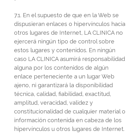
7.1. En el supuesto de que en la Web se
dispusieran enlaces o hipervínculos hacia
otros lugares de Internet, LA CLINICA no
ejercerá ningún tipo de control sobre
estos lugares y contenidos. En ningún
caso LA CLINICA asumirá responsabilidad
alguna por los contenidos de algún
enlace perteneciente a un lugar Web
ajeno, ni garantizará la disponibilidad
técnica, calidad, fiabilidad, exactitud,
amplitud, veracidad, validez y
constitucionalidad de cualquier material o
información contenida en cabeza de los
hipervínculos u otros lugares de Internet.