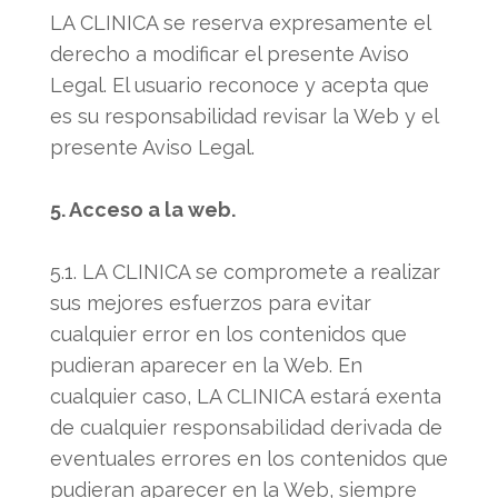
LA CLINICA se reserva expresamente el
derecho a modificar el presente Aviso
Legal. El usuario reconoce y acepta que
es su responsabilidad revisar la Web y el
presente Aviso Legal.
5. Acceso a la web.
5.1. LA CLINICA se compromete a realizar
sus mejores esfuerzos para evitar
cualquier error en los contenidos que
pudieran aparecer en la Web. En
cualquier caso, LA CLINICA estará exenta
de cualquier responsabilidad derivada de
eventuales errores en los contenidos que
pudieran aparecer en la Web, siempre