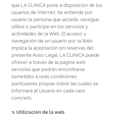
que LA CLINICA pone a disposición de los
usuarios de Internet. Se entiende por
usuario la persona que acceda, navegue,
utilice o participe en los servicios y
actividades de la Web. El acceso y
navegación de un usuario por la Web
implica la aceptación sin reservas del
presente Aviso Legal. LA CLINICA puede
ofrecer a través de la página web
servicios que podrán encontrarse
sometidos a unas condiciones
particulares propias sobre las cuales se
informará al Usuario en cada caso
concreto.
3. Utilización de la web.