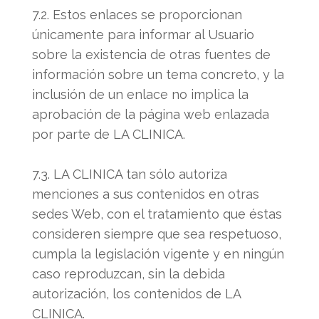
7.2. Estos enlaces se proporcionan
únicamente para informar al Usuario
sobre la existencia de otras fuentes de
información sobre un tema concreto, y la
inclusión de un enlace no implica la
aprobación de la página web enlazada
por parte de LA CLINICA.
7.3. LA CLINICA tan sólo autoriza
menciones a sus contenidos en otras
sedes Web, con el tratamiento que éstas
consideren siempre que sea respetuoso,
cumpla la legislación vigente y en ningún
caso reproduzcan, sin la debida
autorización, los contenidos de LA
CLINICA.