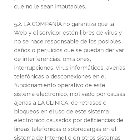
que no le sean imputables.
5.2. LA COMPAÑÍA no garantiza que la
Web y el servidor estén libres de virus y
no se hace responsable de los posibles
daños o perjuicios que se puedan derivar
de interferencias, omisiones,
interrupciones, virus informáticos, averías
telefónicas o desconexiones en el
funcionamiento operativo de este
sistema electrónico, motivado por causas
ajenas a LA CLINICA, de retrasos o
bloqueos en el uso de este sistema
electrónico causados por deficiencias de
líneas telefónicas o sobrecargas en el
sistema de Internet o en otros sistemas