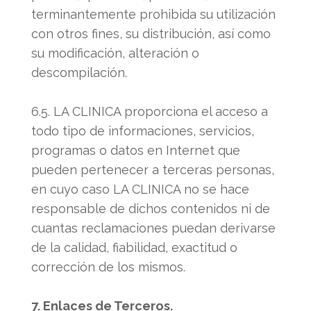
terminantemente prohibida su utilización
con otros fines, su distribución, así como
su modificación, alteración o
descompilación.
6.5. LA CLINICA proporciona el acceso a
todo tipo de informaciones, servicios,
programas o datos en Internet que
pueden pertenecer a terceras personas,
en cuyo caso LA CLINICA no se hace
responsable de dichos contenidos ni de
cuantas reclamaciones puedan derivarse
de la calidad, fiabilidad, exactitud o
corrección de los mismos.
7. Enlaces de Terceros.