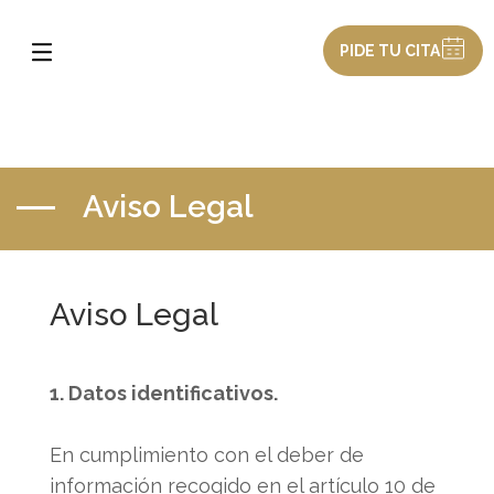
PIDE TU CITA
Aviso Legal
Aviso Legal
1. Datos identificativos.
En cumplimiento con el deber de
información recogido en el artículo 10 de