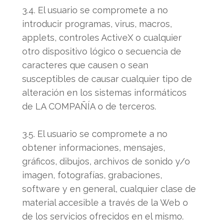
3.4. El usuario se compromete a no
introducir programas, virus, macros,
applets, controles ActiveX o cualquier
otro dispositivo lógico o secuencia de
caracteres que causen o sean
susceptibles de causar cualquier tipo de
alteración en los sistemas informáticos
de LA COMPAÑÍA o de terceros.
3.5. El usuario se compromete a no
obtener informaciones, mensajes,
gráficos, dibujos, archivos de sonido y/o
imagen, fotografías, grabaciones,
software y en general, cualquier clase de
material accesible a través de la Web o
de los servicios ofrecidos en el mismo.