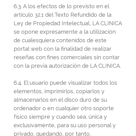
6.3. A los efectos de lo previsto en el
artículo 32.1 del Texto Refundido de la
Ley de Propiedad Intelectual, LA CLINICA
se opone expresamente a la utilización
de cualesquiera contenidos de este
portal web con la finalidad de realizar
reseñas con fines comerciales sin contar
con la previa autorización de LA CLINICA.
6.4. El usuario puede visualizar todos los
elementos, imprimirlos, copiarlos y
almacenarlos en el disco duro de su
ordenador o en cualquier otro soporte
físico siempre y cuando sea, única y
exclusivamente, para su uso personal y
privado, quedando, por tanto,