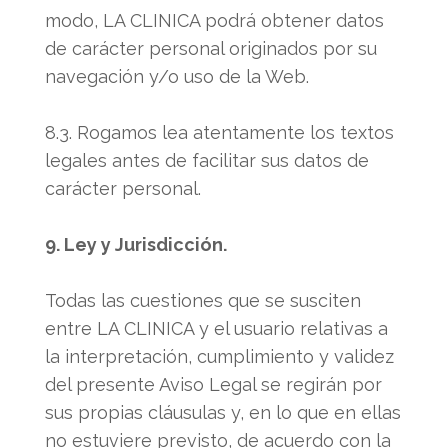
modo, LA CLINICA podrá obtener datos
de carácter personal originados por su
navegación y/o uso de la Web.
8.3. Rogamos lea atentamente los textos
legales antes de facilitar sus datos de
carácter personal.
9. Ley y Jurisdicción.
Todas las cuestiones que se susciten
entre LA CLINICA y el usuario relativas a
la interpretación, cumplimiento y validez
del presente Aviso Legal se regirán por
sus propias cláusulas y, en lo que en ellas
no estuviere previsto, de acuerdo con la