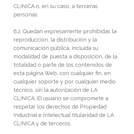
CLINICA o, en su caso, a terceras
personas.
6.2. Quedan expresamente prohibidas la
reproducción, la distribución y la
comunicación pública, incluida su
modalidad de puesta a disposición, de la
totalidad o parte de los contenidos de
esta página Web, con cualquier fin, en
cualquier soporte y por cualquier medio
técnico, sin la autorización de LA
CLINICA. El usuario se compromete a
respetar los derechos de Propiedad
Industrial e Intelectual titularidad de LA
CLINICA y de terceros.