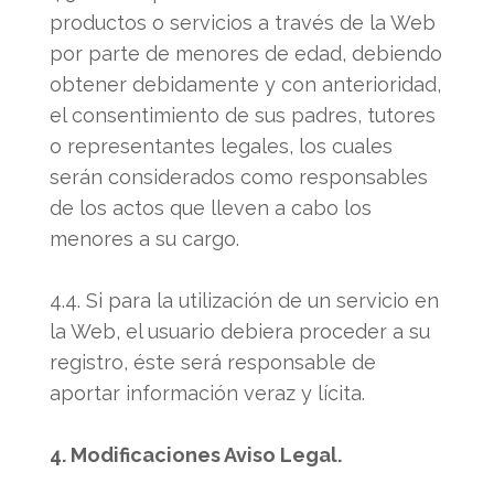
productos o servicios a través de la Web
por parte de menores de edad, debiendo
obtener debidamente y con anterioridad,
el consentimiento de sus padres, tutores
o representantes legales, los cuales
serán considerados como responsables
de los actos que lleven a cabo los
menores a su cargo.
4.4. Si para la utilización de un servicio en
la Web, el usuario debiera proceder a su
registro, éste será responsable de
aportar información veraz y lícita.
4. Modificaciones Aviso Legal.