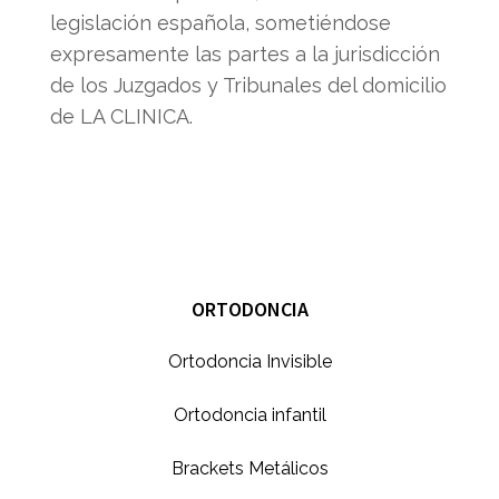
legislación española, sometiéndose
expresamente las partes a la jurisdicción
de los Juzgados y Tribunales del domicilio
de LA CLINICA.
ORTODONCIA
Ortodoncia Invisible
Ortodoncia infantil
Brackets Metálicos