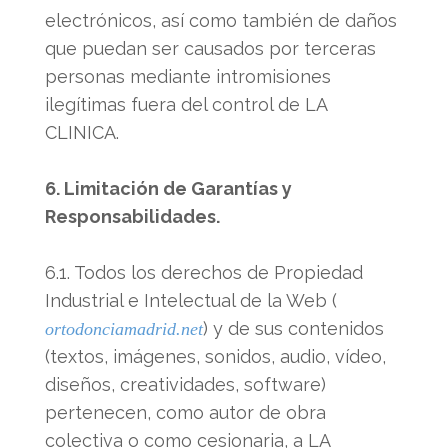
electrónicos, así como también de daños
que puedan ser causados por terceras
personas mediante intromisiones
ilegítimas fuera del control de LA
CLINICA.
6. Limitación de Garantías y
Responsabilidades.
6.1. Todos los derechos de Propiedad
Industrial e Intelectual de la Web (
) y de sus contenidos
ortodonciamadrid.net
(textos, imágenes, sonidos, audio, vídeo,
diseños, creatividades, software)
pertenecen, como autor de obra
colectiva o como cesionaria, a LA