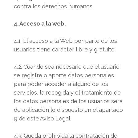
contra los derechos humanos.
4. Acceso a la web.
4.1. El acceso a la Web por parte de los
usuarios tiene carácter libre y gratuito
4.2. Cuando sea necesario que el usuario
se registre o aporte datos personales
para poder acceder a alguno de los
servicios, la recogida y el tratamiento de
los datos personales de los usuarios será
de aplicación lo dispuesto en el apartado
9 de este Aviso Legal.
4.3. Queda prohibida la contratación de