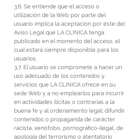
3.6. Se entiende que el acceso o
utilización de la Web por parte del
usuario implica la aceptación por éste del
Aviso Legal que LA CLINICA tenga
publicado en el momento del acceso, el
cual estará siempre disponible para los
usuarios.
3.7. El usuario se compromete a hacer un
uso adecuado de los contenidos y
servicios que LA CLINICA ofrece en su
sede Web y a no emplearlos para incurrir
en actividades ilícitas o contrarias a la
buena fe y al ordenamiento legal; difundir
contenidos o propaganda de carácter
racista, xenófobo, pornográfico-ilegal, de
apología del terrorismo o atentatorio