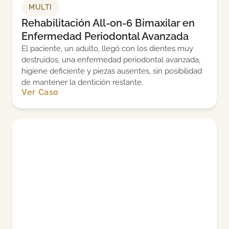
MULTI
Rehabilitación All-on-6 Bimaxilar en
Enfermedad Periodontal Avanzada
El paciente, un adulto, llegó con los dientes muy
destruidos, una enfermedad periodontal avanzada,
higiene deficiente y piezas ausentes, sin posibilidad
de mantener la dentición restante.
Ver Caso