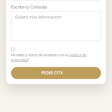
Escribe tu Consulta
He leído y estoy de acuerdo con la
política de
privacidad
*