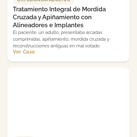
Tratamiento Integral de Mordida
Cruzada y Apiñamiento con
Alineadores e Implantes
El paciente, un adulto, presentaba arcadas
comprimidas, apiñamiento, mordida cruzada y
reconstrucciones antiguas en mal estado
Ver Caso