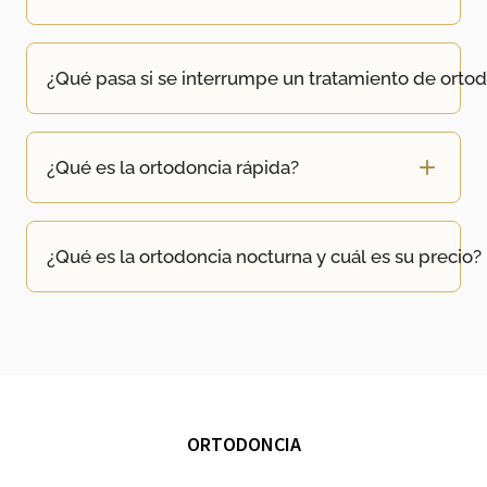
¿Qué pasa si se interrumpe un tratamiento de orto
¿Qué es la ortodoncia rápida?
¿Qué es la ortodoncia nocturna y cuál es su precio?
ORTODONCIA