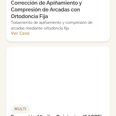
Corrección de Apiñamiento y
Compresión de Arcadas con
Ortodoncia Fija
Tratamiento de apiñamiento y compresión de
arcadas mediante ortodoncia fija
Ver Caso
MULTI