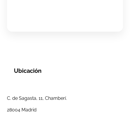
Ubicación
C. de Sagasta, 11, Chamberí.
28004 Madrid