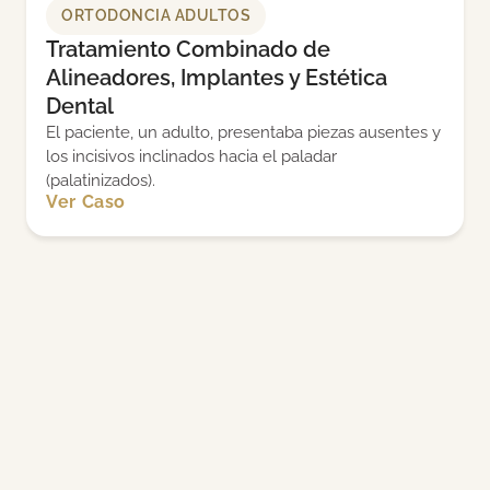
ORTODONCIA ADULTOS
Tratamiento Combinado de
Alineadores, Implantes y Estética
Dental
El paciente, un adulto, presentaba piezas ausentes y
los incisivos inclinados hacia el paladar
(palatinizados).
Ver Caso