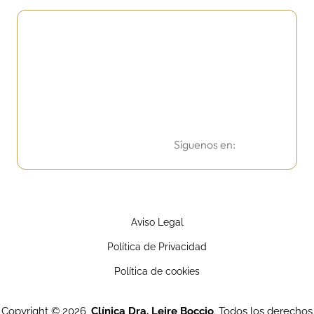
Síguenos en:
Aviso Legal
Política de Privacidad
Política de cookies
Copyright © 2026,
Clínica Dra. Leire Boccio
. Todos los derechos