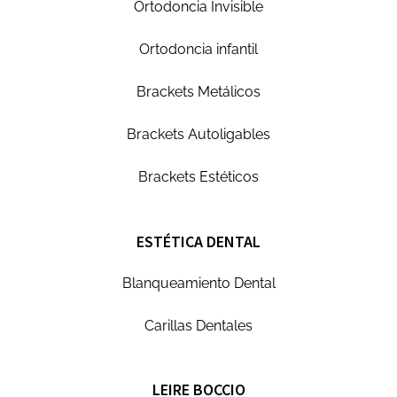
Ortodoncia Invisible
Ortodoncia infantil
Brackets Metálicos
Brackets Autoligables
Brackets Estéticos
ESTÉTICA DENTAL
Blanqueamiento Dental
Carillas Dentales
LEIRE BOCCIO