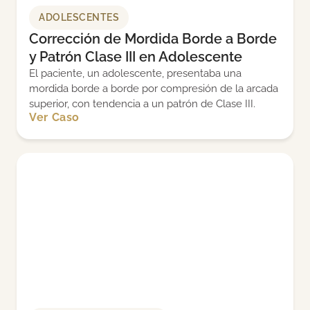
ADOLESCENTES
Corrección de Mordida Borde a Borde
y Patrón Clase III en Adolescente
El paciente, un adolescente, presentaba una
mordida borde a borde por compresión de la arcada
superior, con tendencia a un patrón de Clase III.
Ver Caso