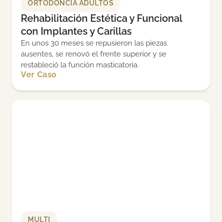
ORTODONCIA ADULTOS
Rehabilitación Estética y Funcional
con Implantes y Carillas
En unos 30 meses se repusieron las piezas
ausentes, se renovó el frente superior y se
restableció la función masticatoria.
Ver Caso
MULTI