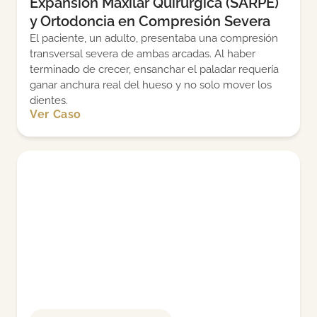
Expansión Maxilar Quirúrgica (SARPE)
y Ortodoncia en Compresión Severa
El paciente, un adulto, presentaba una compresión
transversal severa de ambas arcadas. Al haber
terminado de crecer, ensanchar el paladar requería
ganar anchura real del hueso y no solo mover los
dientes.
Ver Caso