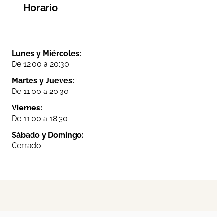
Horario
Lunes y Miércoles:
De 12:00 a 20:30
Martes y Jueves:
De 11:00 a 20:30
Viernes:
De 11:00 a 18:30
Sábado y Domingo:
Cerrado