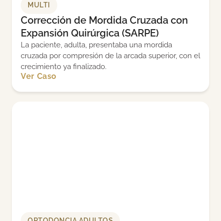
MULTI
Corrección de Mordida Cruzada con
Expansión Quirúrgica (SARPE)
La paciente, adulta, presentaba una mordida
cruzada por compresión de la arcada superior, con el
crecimiento ya finalizado.
Ver Caso
ORTODONCIA ADULTOS