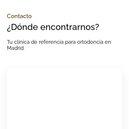
Contacto
¿Dónde encontrarnos?
Tu clínica de referencia para ortodoncia en
Madrid.