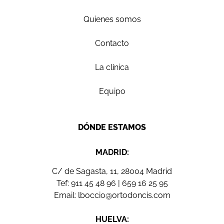
Quienes somos
Contacto
La clínica
Equipo
DÓNDE ESTAMOS
MADRID:
C/ de Sagasta, 11, 28004 Madrid
Tef:
911 45 48 96
|
659 16 25 95
Email:
lboccio@ortodoncis.com
HUELVA: