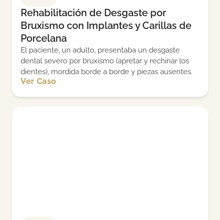
Rehabilitación de Desgaste por
Bruxismo con Implantes y Carillas de
Porcelana
El paciente, un adulto, presentaba un desgaste
dental severo por bruxismo (apretar y rechinar los
dientes), mordida borde a borde y piezas ausentes.
Ver Caso