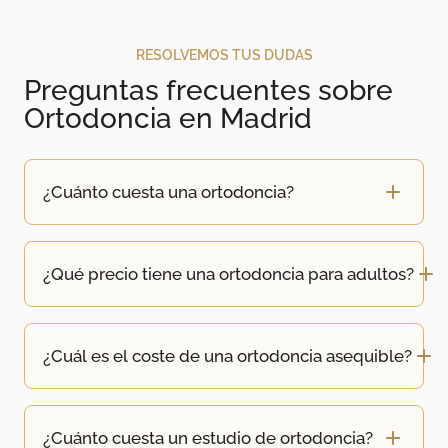
RESOLVEMOS TUS DUDAS
Preguntas frecuentes sobre
Ortodoncia en Madrid
¿Cuánto cuesta una ortodoncia?
¿Qué precio tiene una ortodoncia para adultos?
¿Cuál es el coste de una ortodoncia asequible?
¿Cuánto cuesta un estudio de ortodoncia?