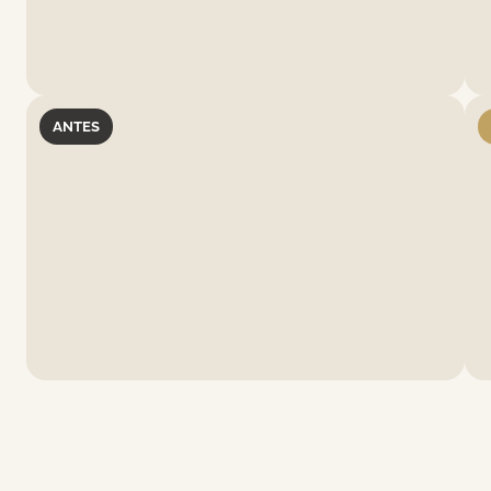
ANTES