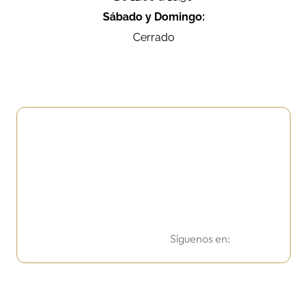
Sábado y Domingo:
Cerrado
Síguenos en: