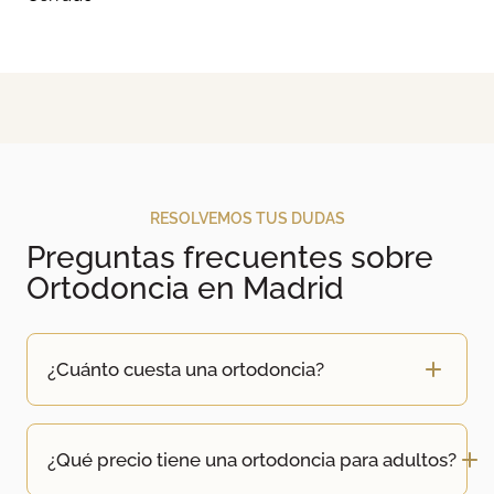
RESOLVEMOS TUS DUDAS
Preguntas frecuentes sobre
Ortodoncia en Madrid
¿Cuánto cuesta una ortodoncia?
¿Qué precio tiene una ortodoncia para adultos?