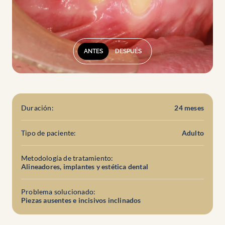
ANTES
DESPUÉS
Duración:
24 meses
Tipo de paciente:
Adulto
Metodología de tratamiento:
Alineadores, implantes y estética dental
Problema solucionado:
Piezas ausentes e incisivos inclinados