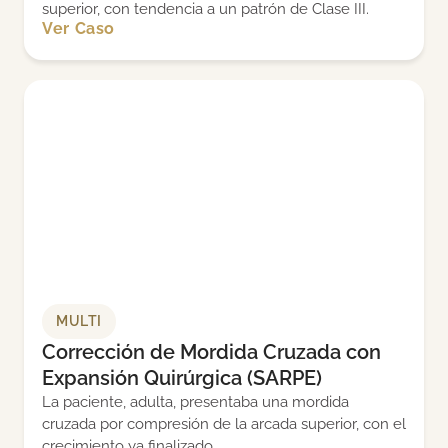
superior, con tendencia a un patrón de Clase III.
Ver Caso
MULTI
Corrección de Mordida Cruzada con
Expansión Quirúrgica (SARPE)
La paciente, adulta, presentaba una mordida
cruzada por compresión de la arcada superior, con el
crecimiento ya finalizado.