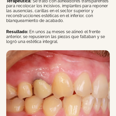
Terapéutica:
Se trató con alineadores transparentes
para recolocar los incisivos, implantes para reponer
las ausencias, carillas en el sector superior y
reconstrucciones estéticas en el inferior, con
blanqueamiento de acabado.
Resultado:
En unos 24 meses se alineó el frente
anterior, se repusieron las piezas que faltaban y se
logró una estética integral.