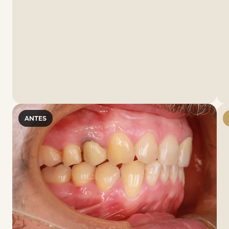
ANTES