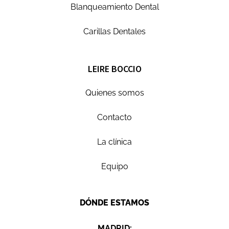
Blanqueamiento Dental
Carillas Dentales
LEIRE BOCCIO
Quienes somos
Contacto
La clínica
Equipo
DÓNDE ESTAMOS
MADRID: