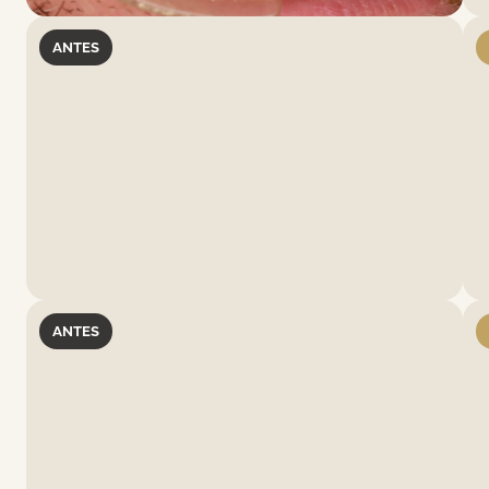
ANTES
ANTES