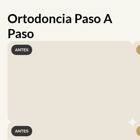
Ortodoncia Paso A
Paso
ANTES
ANTES