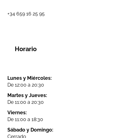
+34 659 16 25 95
Horario
Lunes y Miércoles:
De 12:00 a 20:30
Martes y Jueves:
De 11:00 a 20:30
Viernes:
De 11:00 a 18:30
Sábado y Domingo:
Cerrado