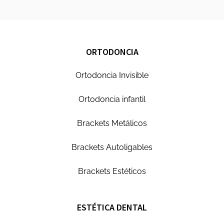
ORTODONCIA
Ortodoncia Invisible
Ortodoncia infantil
Brackets Metálicos
Brackets Autoligables
Brackets Estéticos
ESTÉTICA DENTAL