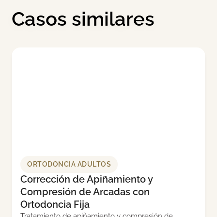
Casos similares
ORTODONCIA ADULTOS
Corrección de Apiñamiento y
Compresión de Arcadas con
Ortodoncia Fija
Tratamiento de apiñamiento y compresión de