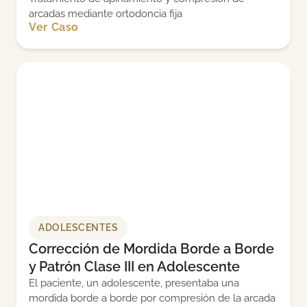
arcadas mediante ortodoncia fija
Ver Caso
ADOLESCENTES
Corrección de Mordida Borde a Borde
y Patrón Clase III en Adolescente
El paciente, un adolescente, presentaba una
mordida borde a borde por compresión de la arcada