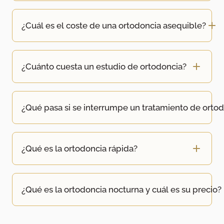
¿Cuál es el coste de una ortodoncia asequible?
¿Cuánto cuesta un estudio de ortodoncia?
¿Qué pasa si se interrumpe un tratamiento de orto
¿Qué es la ortodoncia rápida?
¿Qué es la ortodoncia nocturna y cuál es su precio?