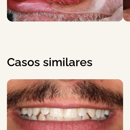
Casos similares