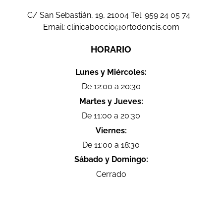
C/ San Sebastián, 19, 21004 Tel:
959 24 05 74
Email:
clinicaboccio@ortodoncis.com
HORARIO
Lunes y Miércoles:
De 12:00 a 20:30
Martes y Jueves:
De 11:00 a 20:30
Viernes:
De 11:00 a 18:30
Sábado y Domingo:
Cerrado