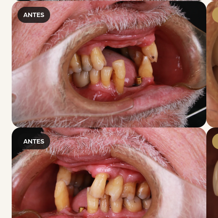
ANTES
ANTES