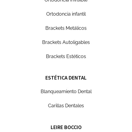
Ortodoncia infantil
Brackets Metálicos
Brackets Autoligables
Brackets Estéticos
ESTÉTICA DENTAL
Blanqueamiento Dental
Carillas Dentales
LEIRE BOCCIO