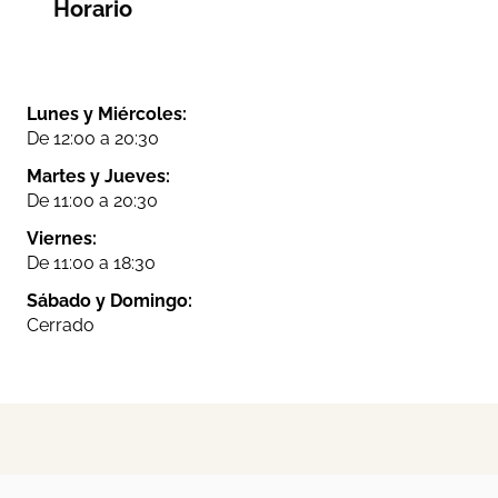
Horario
Lunes y Miércoles:
De 12:00 a 20:30
Martes y Jueves:
De 11:00 a 20:30
Viernes:
De 11:00 a 18:30
Sábado y Domingo:
Cerrado