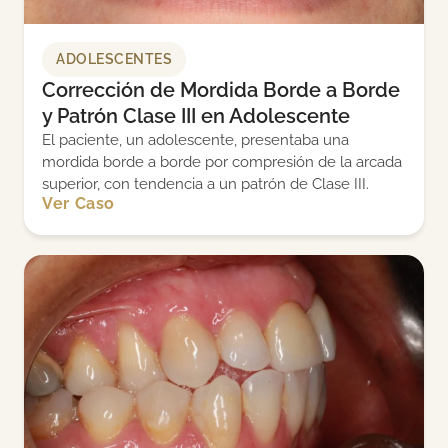
ADOLESCENTES
Corrección de Mordida Borde a Borde
y Patrón Clase III en Adolescente
El paciente, un adolescente, presentaba una
mordida borde a borde por compresión de la arcada
superior, con tendencia a un patrón de Clase III.
Ver Caso