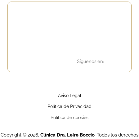
Síguenos en:
Aviso Legal
Política de Privacidad
Política de cookies
Copyright © 2026,
Clínica Dra. Leire Boccio
. Todos los derechos