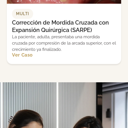
MULTI
Corrección de Mordida Cruzada con
Expansión Quirúrgica (SARPE)
La paciente, adulta, presentaba una mordida
cruzada por compresión de la arcada superior, con el
crecimiento ya finalizado.
Ver Caso