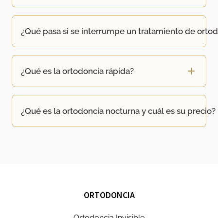
¿Qué pasa si se interrumpe un tratamiento de orto
¿Qué es la ortodoncia rápida?
¿Qué es la ortodoncia nocturna y cuál es su precio?
ORTODONCIA
Ortodoncia Invisible