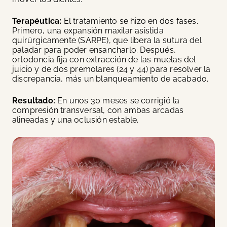
Terapéutica:
El tratamiento se hizo en dos fases.
Primero, una expansión maxilar asistida
quirúrgicamente (SARPE), que libera la sutura del
paladar para poder ensancharlo. Después,
ortodoncia fija con extracción de las muelas del
juicio y de dos premolares (24 y 44) para resolver la
discrepancia, más un blanqueamiento de acabado.
Resultado:
En unos 30 meses se corrigió la
compresión transversal, con ambas arcadas
alineadas y una oclusión estable.