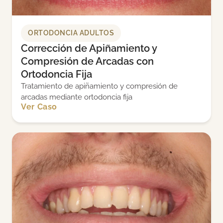
ORTODONCIA ADULTOS
Corrección de Apiñamiento y
Compresión de Arcadas con
Ortodoncia Fija
Tratamiento de apiñamiento y compresión de
arcadas mediante ortodoncia fija
Ver Caso