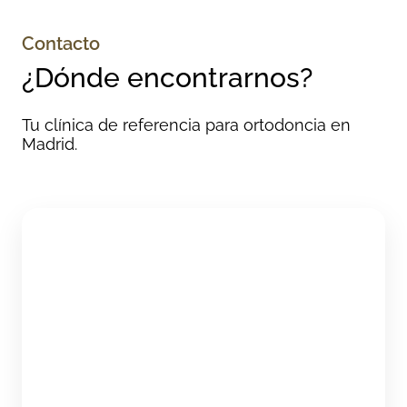
Contacto
¿Dónde encontrarnos?
Tu clínica de referencia para ortodoncia en
Madrid.