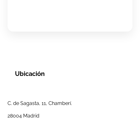
Ubicación
C. de Sagasta, 11, Chamberí.
28004 Madrid