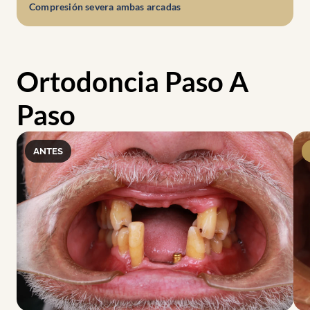
Compresión severa ambas arcadas
Ortodoncia Paso A
Paso
ANTES