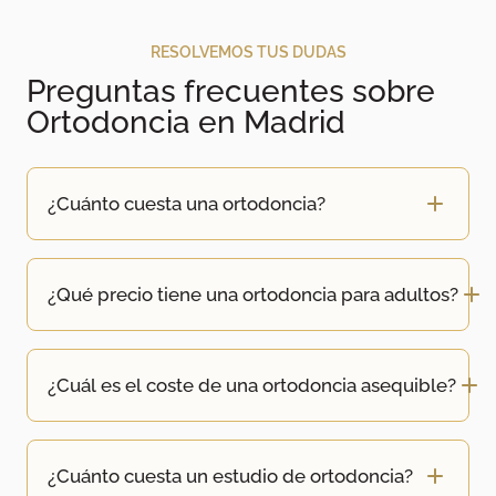
RESOLVEMOS TUS DUDAS
Preguntas frecuentes sobre
Ortodoncia en Madrid
¿Cuánto cuesta una ortodoncia?
¿Qué precio tiene una ortodoncia para adultos?
¿Cuál es el coste de una ortodoncia asequible?
¿Cuánto cuesta un estudio de ortodoncia?