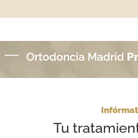
Pr
Ortodoncia Madrid
Infórmat
Tu tratamien