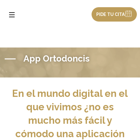
PIDE TU CITA
App Ortodoncis
En el mundo digital en el
que vivimos ¿no es
mucho más fácil y
cómodo una aplicación