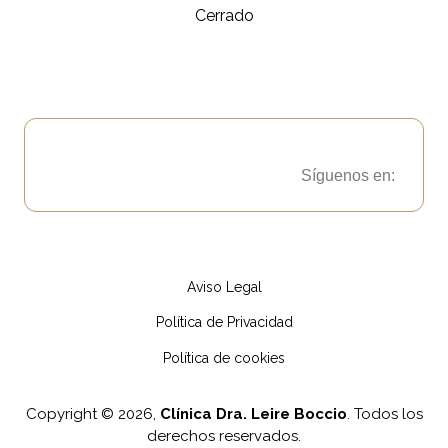
Cerrado
Síguenos en:
Aviso Legal
Política de Privacidad
Política de cookies
Copyright © 2026,
Clínica Dra. Leire Boccio
. Todos los
derechos reservados.