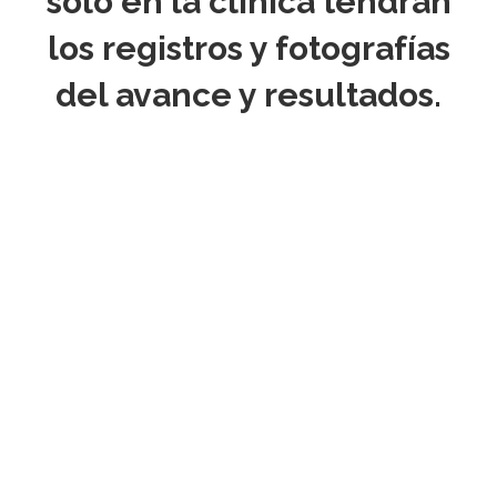
solo en la clínica tendrán
los registros y fotografías
del avance y resultados.