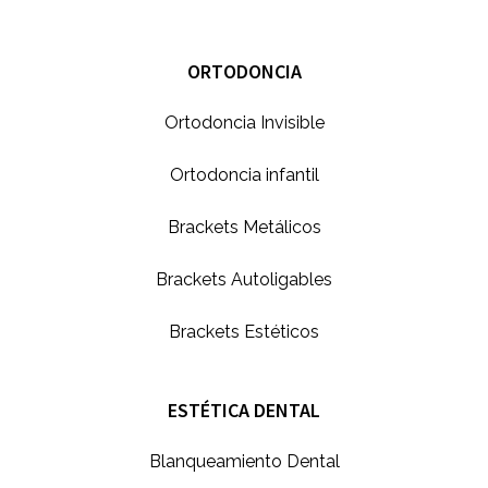
ORTODONCIA
Ortodoncia Invisible
Ortodoncia infantil
Brackets Metálicos
Brackets Autoligables
Brackets Estéticos
ESTÉTICA DENTAL
Blanqueamiento Dental