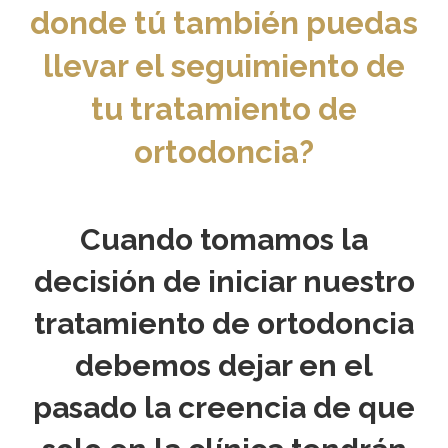
donde tú también puedas
llevar el seguimiento de
tu tratamiento de
ortodoncia?
Cuando tomamos la
decisión de iniciar nuestro
tratamiento de ortodoncia
debemos dejar en el
pasado la creencia de que