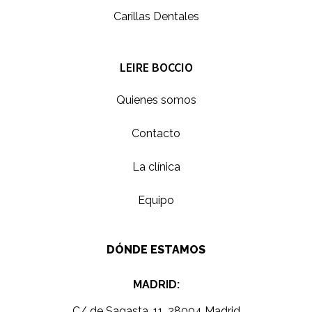
Carillas Dentales
LEIRE BOCCIO
Quienes somos
Contacto
La clínica
Equipo
DÓNDE ESTAMOS
MADRID:
C/ de Sagasta, 11, 28004 Madrid