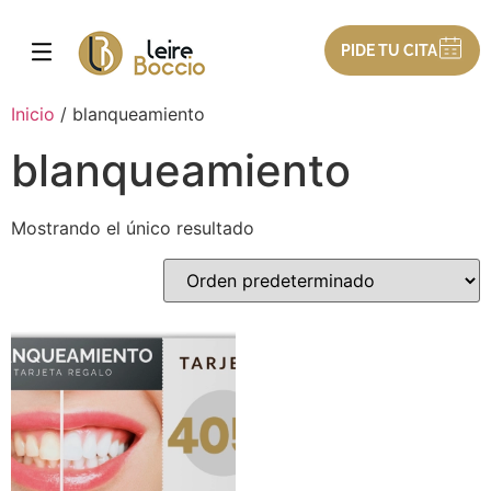
PIDE TU CITA
Inicio
/ blanqueamiento
blanqueamiento
Mostrando el único resultado