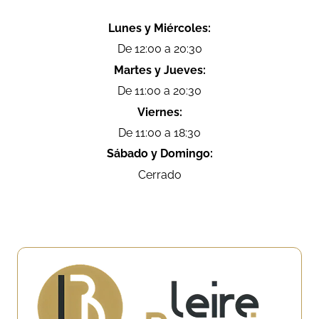
Lunes y Miércoles:
De 12:00 a 20:30
Martes y Jueves:
De 11:00 a 20:30
Viernes:
De 11:00 a 18:30
Sábado y Domingo:
Cerrado