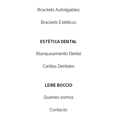
Brackets Autoligables
Brackets Estéticos
ESTÉTICA DENTAL
Blanqueamiento Dental
Carillas Dentales
LEIRE BOCCIO
Quienes somos
Contacto