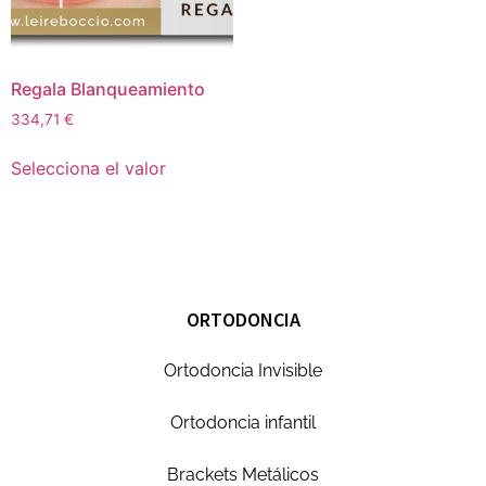
Regala Blanqueamiento
334,71
€
Selecciona el valor
ORTODONCIA
Ortodoncia Invisible
Ortodoncia infantil
Brackets Metálicos