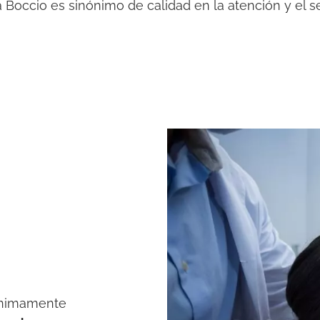
a Boccio es sinónimo de calidad en la atención y el se
ínimamente