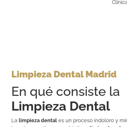
Clínic
Limpieza Dental Madrid
En qué consiste la
Limpieza Dental
La
limpieza dental
es un proceso indoloro y m