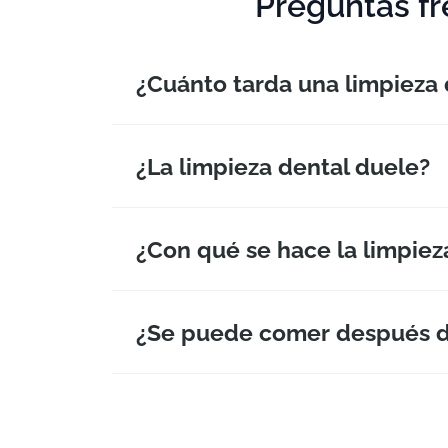
¿La limpieza dental duele?
¿Con qué se hace la limpiez
¿Se puede comer después de