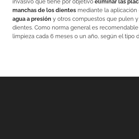
invasivo que tiene por objetivo
eliminar las plac
manchas de los dientes
mediante la aplicación
agua a presión
y otros compuestos que pulen y
dientes. Como norma general es recomendable
limpieza cada 6 meses o un año, según el tipo 