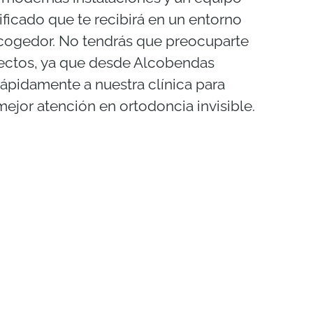
ificado que te recibirá en un entorno
acogedor. No tendrás que preocuparte
yectos, ya que desde Alcobendas
rápidamente a nuestra clínica para
 mejor atención en ortodoncia invisible.