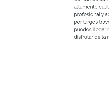
altamente cual
profesional y 
por largos tra
puedes llegar 
disfrutar de la