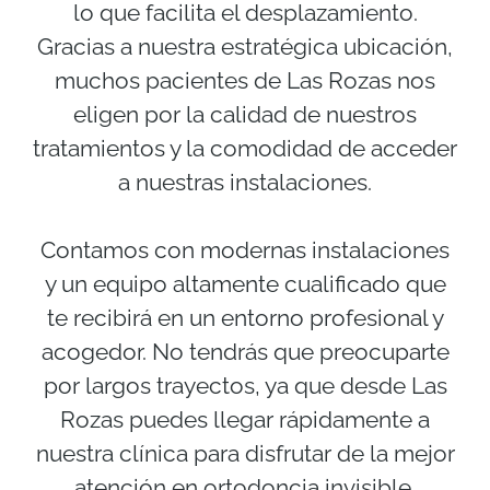
lo que facilita el desplazamiento.
Gracias a nuestra estratégica ubicación,
muchos pacientes de Las Rozas nos
eligen por la calidad de nuestros
tratamientos y la comodidad de acceder
a nuestras instalaciones.
Contamos con modernas instalaciones
y un equipo altamente cualificado que
te recibirá en un entorno profesional y
acogedor. No tendrás que preocuparte
por largos trayectos, ya que desde Las
Rozas puedes llegar rápidamente a
nuestra clínica para disfrutar de la mejor
atención en ortodoncia invisible.