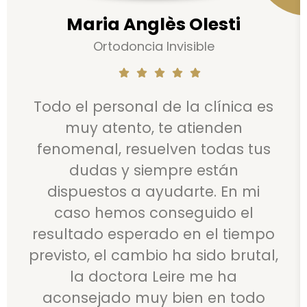
Maria Anglès Olesti
Ortodoncia Invisible
Todo el personal de la clínica es
muy atento, te atienden
fenomenal, resuelven todas tus
dudas y siempre están
dispuestos a ayudarte. En mi
caso hemos conseguido el
resultado esperado en el tiempo
previsto, el cambio ha sido brutal,
la doctora Leire me ha
aconsejado muy bien en todo