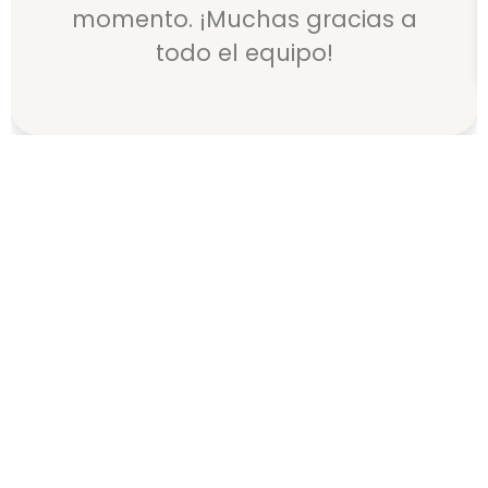
momento. ¡Muchas gracias a
todo el equipo!