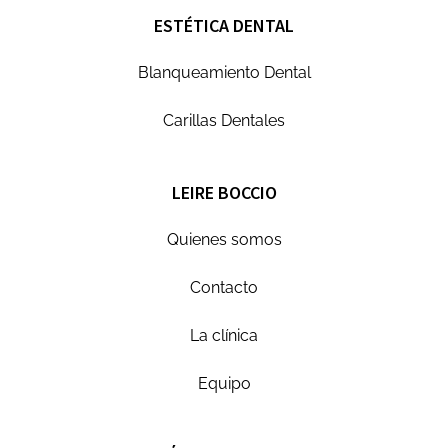
ESTÉTICA DENTAL
Blanqueamiento Dental
Carillas Dentales
LEIRE BOCCIO
Quienes somos
Contacto
La clínica
Equipo