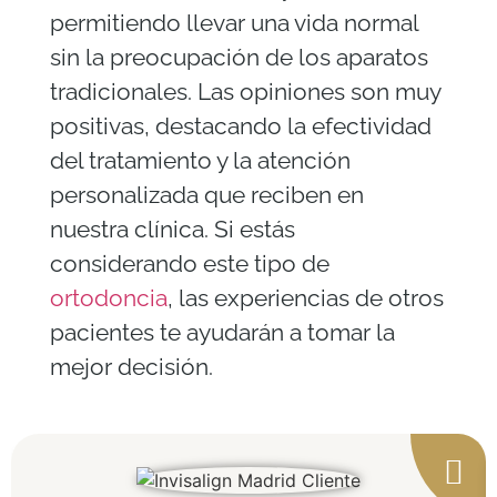
permitiendo llevar una vida normal
sin la preocupación de los aparatos
tradicionales. Las opiniones son muy
positivas, destacando la efectividad
del tratamiento y la atención
personalizada que reciben en
nuestra clínica. Si estás
considerando este tipo de
ortodoncia
, las experiencias de otros
pacientes te ayudarán a tomar la
mejor decisión.