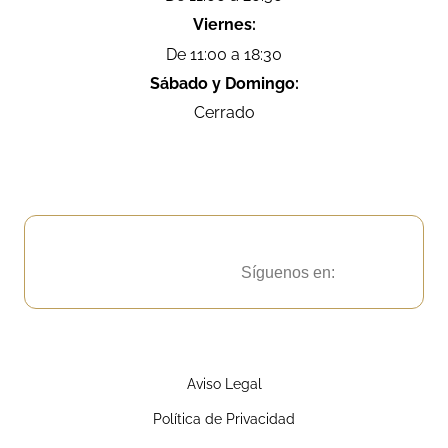
Viernes:
De 11:00 a 18:30
Sábado y Domingo:
Cerrado
Síguenos en:
Aviso Legal
Política de Privacidad