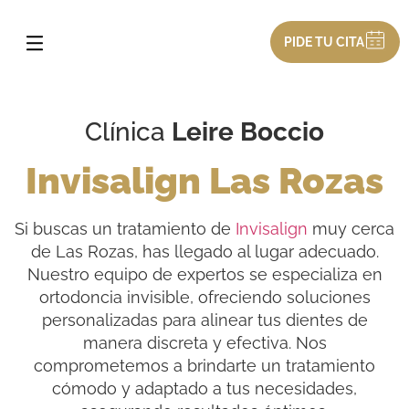
PIDE TU CITA
Clínica
Leire Boccio
Invisalign Las Rozas
Si buscas un tratamiento de
Invisalign
muy cerca
de Las Rozas, has llegado al lugar adecuado.
Nuestro equipo de expertos se especializa en
ortodoncia invisible, ofreciendo soluciones
personalizadas para alinear tus dientes de
manera discreta y efectiva. Nos
comprometemos a brindarte un tratamiento
cómodo y adaptado a tus necesidades,