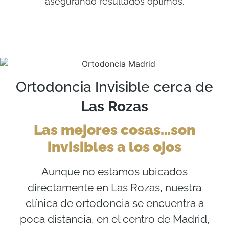
asegurando resultados óptimos.
Ortodoncia Invisible cerca de
Las Rozas
Las mejores cosas…son
invisibles a los ojos
Aunque no estamos ubicados
directamente en Las Rozas, nuestra
clínica de ortodoncia se encuentra a
poca distancia, en el centro de Madrid,