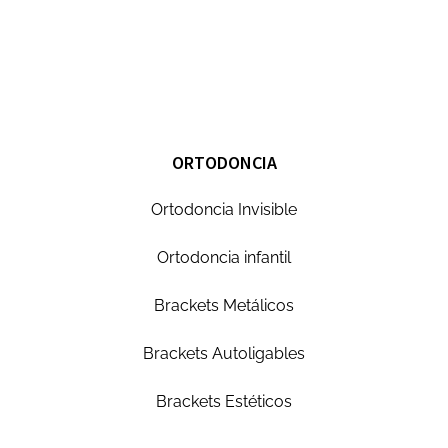
ORTODONCIA
Ortodoncia Invisible
Ortodoncia infantil
Brackets Metálicos
Brackets Autoligables
Brackets Estéticos