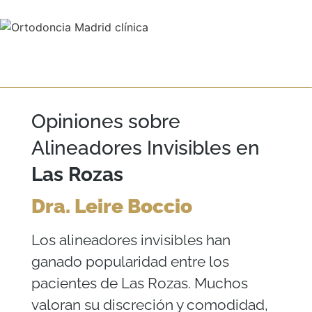
Opiniones sobre
Alineadores Invisibles en
Las Rozas
Dra. Leire Boccio
Los alineadores invisibles han
ganado popularidad entre los
pacientes de Las Rozas. Muchos
valoran su discreción y comodidad,