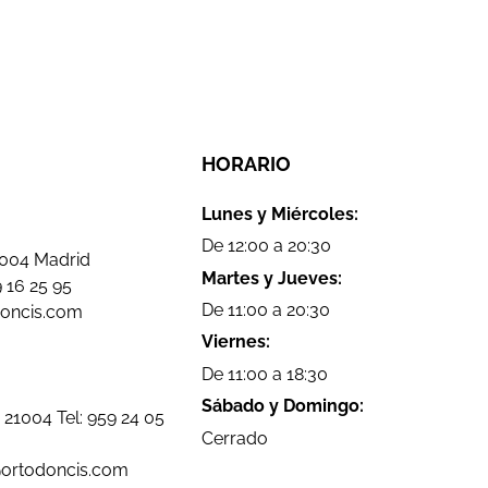
HORARIO
Lunes y Miércoles:
De 12:00 a 20:30
8004 Madrid
Martes y Jueves:
 16 25 95
De 11:00 a 20:30
doncis.com
Viernes:
De 11:00 a 18:30
Sábado y Domingo:
 21004 Tel:
959 24 05
Cerrado
@ortodoncis.com