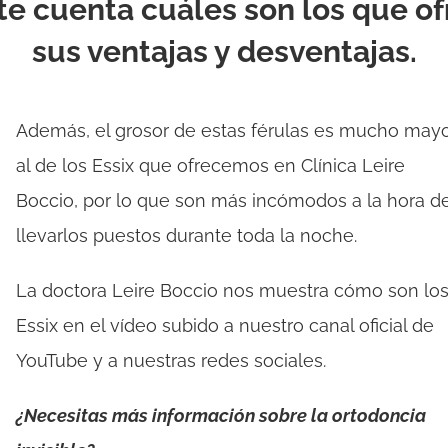
te cuenta cuáles son los que o
sus ventajas y desventajas.
Además, el grosor de estas férulas es mucho may
al de los Essix que ofrecemos en Clínica Leire
Boccio, por lo que son más incómodos a la hora d
llevarlos puestos durante toda la noche.
La doctora Leire Boccio nos muestra cómo son lo
Essix en el vídeo subido a nuestro canal oficial de
YouTube y a nuestras redes sociales.
¿Necesitas más información sobre la ortodoncia