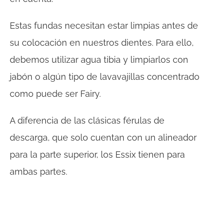
Estas fundas necesitan estar limpias antes de
su colocación en nuestros dientes. Para ello,
debemos utilizar agua tibia y limpiarlos con
jabón o algún tipo de lavavajillas concentrado
como puede ser Fairy.
A diferencia de las clásicas férulas de
descarga, que solo cuentan con un alineador
para la parte superior, los Essix tienen para
ambas partes.