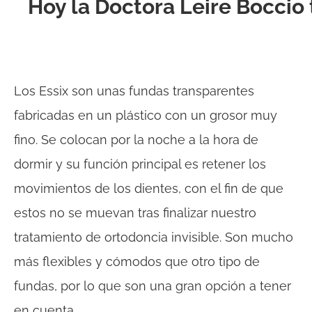
Hoy la Doctora Leire Boccio 
Los Essix son unas fundas transparentes
fabricadas en un plástico con un grosor muy
fino. Se colocan por la noche a la hora de
dormir y su función principal es retener los
movimientos de los dientes, con el fin de que
estos no se muevan tras finalizar nuestro
tratamiento de ortodoncia invisible. Son mucho
más flexibles y cómodos que otro tipo de
fundas, por lo que son una gran opción a tener
en cuenta.