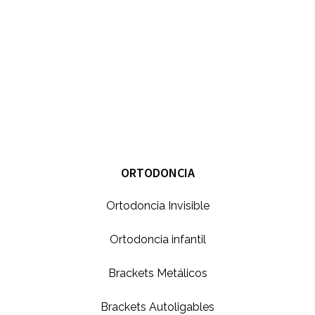
ORTODONCIA
Ortodoncia Invisible
Ortodoncia infantil
Brackets Metálicos
Brackets Autoligables