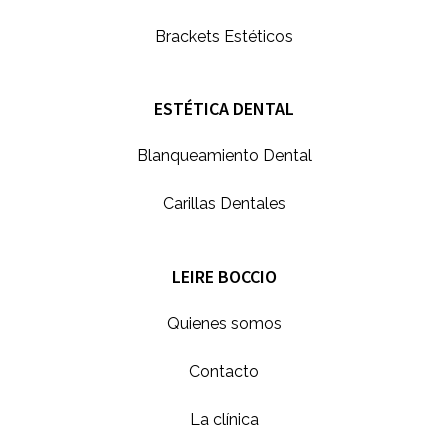
Brackets Estéticos
ESTÉTICA DENTAL
Blanqueamiento Dental
Carillas Dentales
LEIRE BOCCIO
Quienes somos
Contacto
La clínica