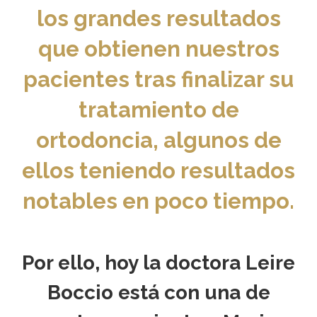
los grandes resultados
que obtienen nuestros
pacientes tras finalizar su
tratamiento de
ortodoncia, algunos de
ellos teniendo resultados
notables en poco tiempo.
Por ello, hoy la doctora Leire
Boccio está con una de