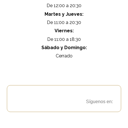
De 12:00 a 20:30
Martes y Jueves:
De 11:00 a 20:30
Viernes:
De 11:00 a 18:30
Sábado y Domingo:
Cerrado
Síguenos en: