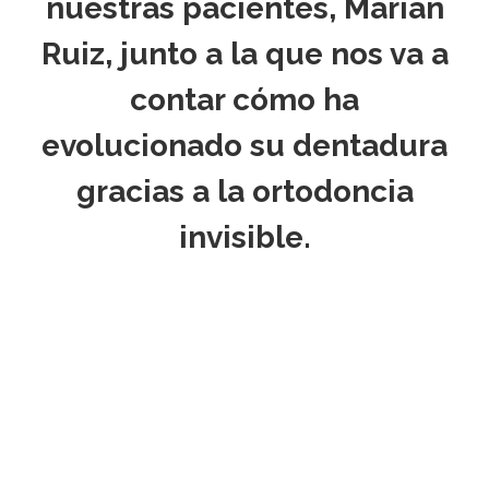
nuestras pacientes, Marian
Ruiz, junto a la que nos va a
contar cómo ha
evolucionado su dentadura
gracias a la ortodoncia
invisible.