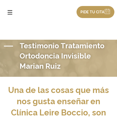
PIDE TU CITA
Testimonio Tratamiento
Ortodoncia Invisible
Marian Ruiz
Una de las cosas que más
nos gusta enseñar en
Clínica Leire Boccio, son