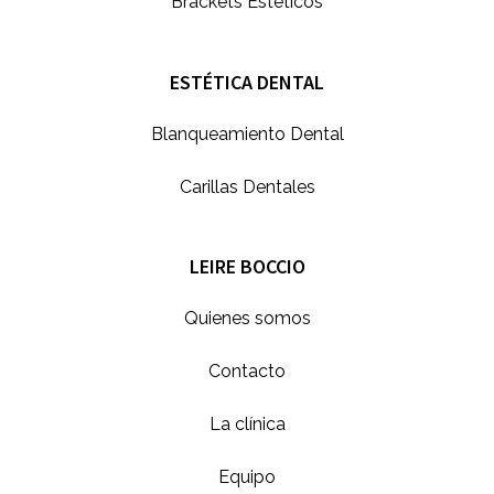
Brackets Estéticos
ESTÉTICA DENTAL
Blanqueamiento Dental
Carillas Dentales
LEIRE BOCCIO
Quienes somos
Contacto
La clínica
Equipo