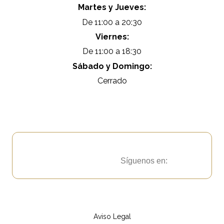
Martes y Jueves:
De 11:00 a 20:30
Viernes:
De 11:00 a 18:30
Sábado y Domingo:
Cerrado
Síguenos en:
Aviso Legal