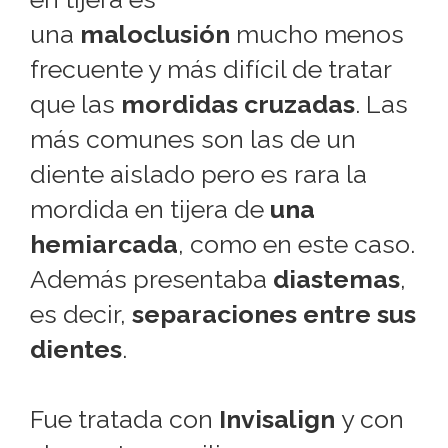
una
maloclusión
mucho menos
frecuente y más difícil de tratar
que las
mordidas cruzadas
. Las
más comunes son las de un
diente aislado pero es rara la
mordida en tijera de
una
hemiarcada
, como en este caso.
Además presentaba
diastemas
,
es decir,
separaciones entre sus
dientes
.
Fue tratada con
Invisalign
y con