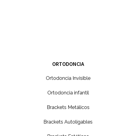
ORTODONCIA
Ortodoncia Invisible
Ortodoncia infantil
Brackets Metálicos
Brackets Autoligables