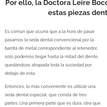
Por ello, la Doctora Leire Boc
estas piezas den
Es común que ocurra que a la hora de pasar
pasamos la seda dental convencional por la
barrita de metal correspondiente al retenedor,
solo podemos llegar hasta la mitad del diente,
quedándose atrapada toda la suciedad por
debajo de esta.
Entonces, lo más conveniente es utilizar una
seda dental especial, que consta de tres
partes. Una primera parte que es dura, otra que