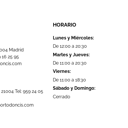
HORARIO
Lunes y Miércoles:
De 12:00 a 20:30
8004 Madrid
Martes y Jueves:
 16 25 95
De 11:00 a 20:30
doncis.com
Viernes:
De 11:00 a 18:30
Sábado y Domingo:
 21004 Tel:
959 24 05
Cerrado
@ortodoncis.com