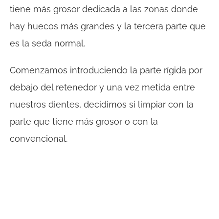
tiene más grosor dedicada a las zonas donde
hay huecos más grandes y la tercera parte que
es la seda normal.
Comenzamos introduciendo la parte rígida por
debajo del retenedor y una vez metida entre
nuestros dientes, decidimos si limpiar con la
parte que tiene más grosor o con la
convencional.