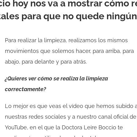
cio hoy nos va a mostrar cómo r
tales para que no quede ningún
Para realizar la limpieza, realizamos los mismos
movimientos que solemos hacer, para arriba, para
abajo, para delante y para atrás.
¿Quieres ver cómo se realiza la limpieza
correctamente?
Lo mejor es que veas el vídeo que hemos subido 
nuestras redes sociales y a nuestro canal oficial de
YouTube, en el que la Doctora Leire Boccio te