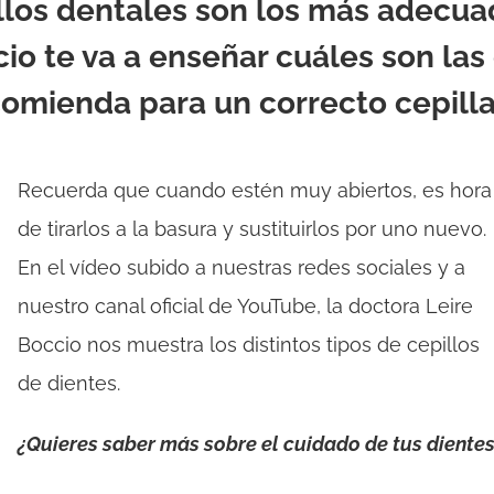
llos dentales son los más adecuado
io te va a enseñar cuáles son las 
omienda para un correcto cepill
Recuerda que cuando estén muy abiertos, es hora
de tirarlos a la basura y sustituirlos por uno nuevo.
En el vídeo subido a nuestras redes sociales y a
nuestro canal oficial de YouTube, la doctora Leire
Boccio nos muestra los distintos tipos de cepillos
de dientes.
¿Quieres saber más sobre el cuidado de tus dientes