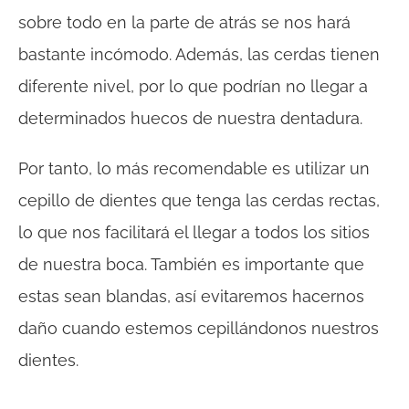
sobre todo en la parte de atrás se nos hará
bastante incómodo. Además, las cerdas tienen
diferente nivel, por lo que podrían no llegar a
determinados huecos de nuestra dentadura.
Por tanto, lo más recomendable es utilizar un
cepillo de dientes que tenga las cerdas rectas,
lo que nos facilitará el llegar a todos los sitios
de nuestra boca. También es importante que
estas sean blandas, así evitaremos hacernos
daño cuando estemos cepillándonos nuestros
dientes.