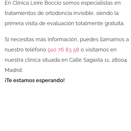
En Clínica Leire Boccio somos especialistas en
tratamientos de ortodoncia invisible, siendo la
primera visita de evaluación totalmente gratuita.
Si necesitas más información, puedes llamarnos a
nuestro teléfono
910 76 83 58
o visitarnos en
nuestra clínica situada en Calle Sagasta 11, 28004
Madrid.
¡Te estamos esperando!