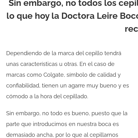
Sin embargo, no todos los cepi
lo que hoy la Doctora Leire Bocc
rec
Dependiendo de la marca del cepillo tendrá
unas características u otras. En el caso de
marcas como Colgate, símbolo de calidad y
confiabilidad, tienen un agarre muy bueno y es
cómodo a la hora del cepillado.
Sin embargo, no todo es bueno, puesto que la
parte que introducimos en nuestra boca es
demasiado ancha, por lo que al cepillarnos