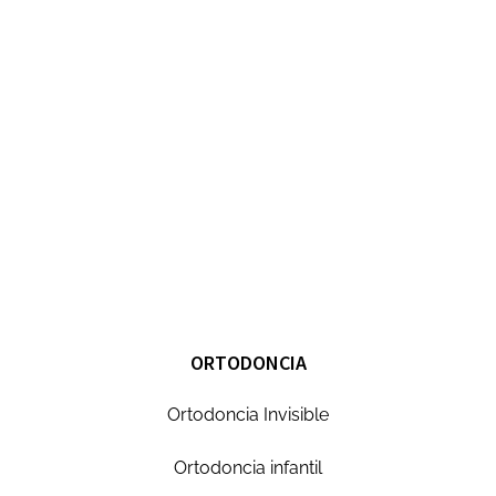
ORTODONCIA
Ortodoncia Invisible
Ortodoncia infantil