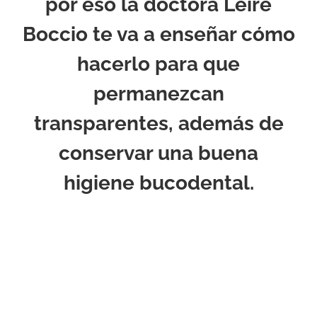
por eso la doctora Leire
Boccio te va a enseñar cómo
hacerlo para que
permanezcan
transparentes, además de
conservar una buena
higiene bucodental.