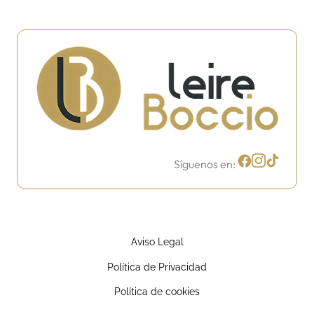
Síguenos en:
Aviso Legal
Política de Privacidad
Política de cookies