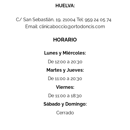
HUELVA:
C/ San Sebastián, 19, 21004 Tel:
959 24 05 74
Email:
clinicaboccio@ortodoncis.com
HORARIO
Lunes y Miércoles:
De 12:00 a 20:30
Martes y Jueves:
De 11:00 a 20:30
Viernes:
De 11:00 a 18:30
Sábado y Domingo:
Cerrado