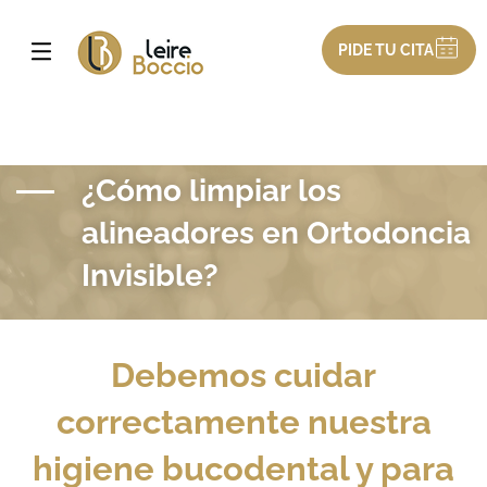
PIDE TU CITA
¿Cómo limpiar los
alineadores en Ortodoncia
Invisible?
Debemos cuidar
correctamente nuestra
higiene bucodental y para