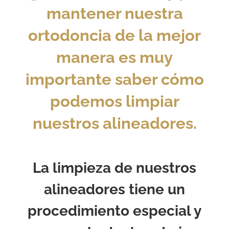
mantener nuestra
ortodoncia de la mejor
manera es muy
importante saber cómo
podemos limpiar
nuestros alineadores.
La limpieza de nuestros
alineadores tiene un
procedimiento especial y