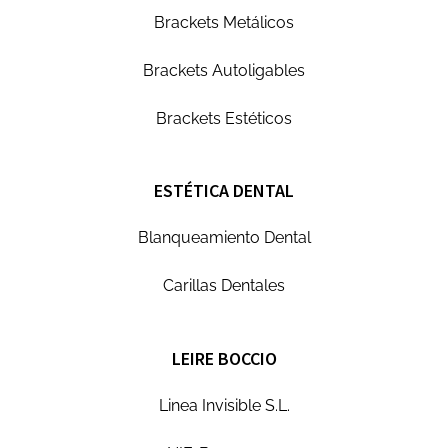
Brackets Metálicos
Brackets Autoligables
Brackets Estéticos
ESTÉTICA DENTAL
Blanqueamiento Dental
Carillas Dentales
LEIRE BOCCIO
Linea Invisible S.L.