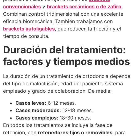
convencionales
y
brackets cerámicos o de zafiro
.
Combinan control tridimensional con una excelente
eficacia biomecánica. También trabajamos con
brackets autoligables
, que reducen la fricción y el
tiempo de consulta.
Duración del tratamiento:
factores y tiempos medios
La duración de un tratamiento de ortodoncia depende
del tipo de maloclusión, edad del paciente, sistema
empleado y grado de colaboración. De media:
Casos leves:
6-12 meses.
Casos moderados:
12-18 meses.
Casos complejos:
18-30 meses.
En todos los tratamientos se incluye la fase de
retención, con
retenedores fijos o removibles
, para