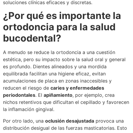
soluciones clínicas eficaces y discretas.
¿Por qué es importante la
ortodoncia para la salud
bucodental?
A menudo se reduce la ortodoncia a una cuestión
estética, pero su impacto sobre la salud oral y general
es profundo. Dientes alineados y una mordida
equilibrada facilitan una higiene eficaz, evitan
acumulaciones de placa en zonas inaccesibles y
reducen el riesgo de
caries y enfermedades
periodontales
. El
apiñamiento
, por ejemplo, crea
nichos retentivos que dificultan el cepillado y favorecen
la inflamación gingival.
Por otro lado, una
oclusión desajustada
provoca una
distribución desigual de las fuerzas masticatorias. Esto