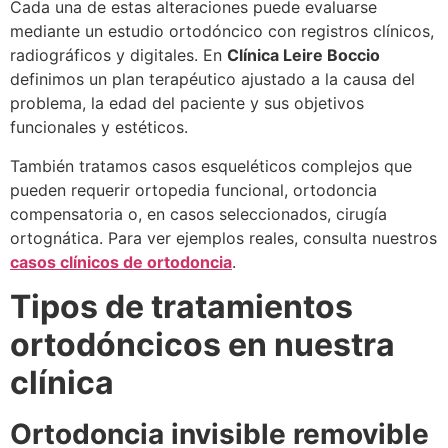
Cada una de estas alteraciones puede evaluarse
mediante un estudio ortodóncico con registros clínicos,
radiográficos y digitales. En
Clínica Leire Boccio
definimos un plan terapéutico ajustado a la causa del
problema, la edad del paciente y sus objetivos
funcionales y estéticos.
También tratamos casos esqueléticos complejos que
pueden requerir ortopedia funcional, ortodoncia
compensatoria o, en casos seleccionados, cirugía
ortognática. Para ver ejemplos reales, consulta nuestros
casos clínicos de ortodoncia
.
Tipos de tratamientos
ortodóncicos en nuestra
clínica
Ortodoncia invisible removible