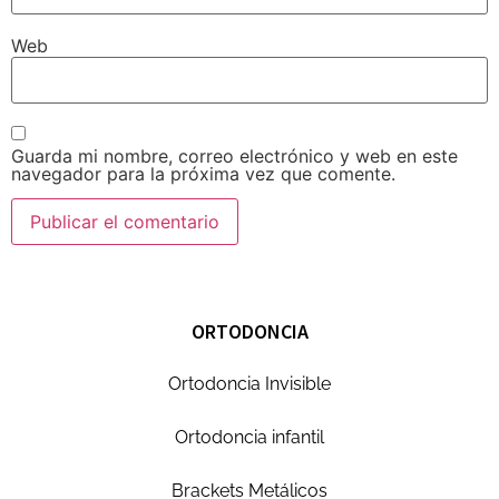
Web
Guarda mi nombre, correo electrónico y web en este
navegador para la próxima vez que comente.
ORTODONCIA
Ortodoncia Invisible
Ortodoncia infantil
Brackets Metálicos