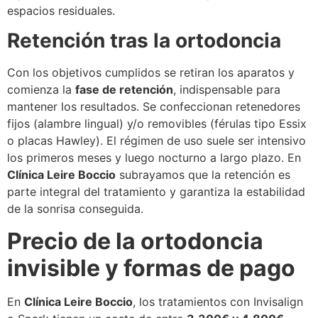
espacios residuales.
Retención tras la ortodoncia
Con los objetivos cumplidos se retiran los aparatos y
comienza la
fase de retención
, indispensable para
mantener los resultados. Se confeccionan retenedores
fijos (alambre lingual) y/o removibles (férulas tipo Essix
o placas Hawley). El régimen de uso suele ser intensivo
los primeros meses y luego nocturno a largo plazo. En
Clínica Leire Boccio
subrayamos que la retención es
parte integral del tratamiento y garantiza la estabilidad
de la sonrisa conseguida.
Precio de la ortodoncia
invisible y formas de pago
En
Clínica Leire Boccio
, los tratamientos con Invisalign