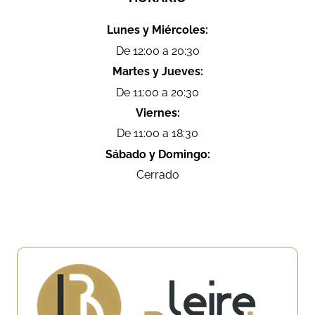
Lunes y Miércoles:
De 12:00 a 20:30
Martes y Jueves:
De 11:00 a 20:30
Viernes:
De 11:00 a 18:30
Sábado y Domingo:
Cerrado