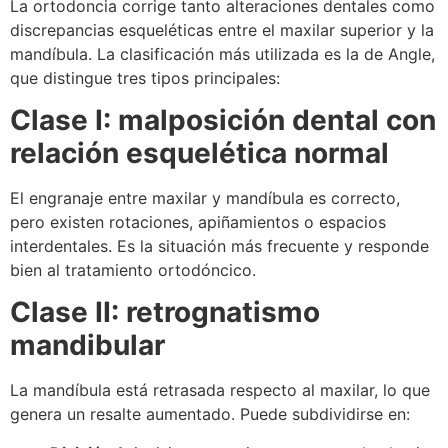
La ortodoncia corrige tanto alteraciones dentales como
discrepancias esqueléticas entre el maxilar superior y la
mandíbula. La clasificación más utilizada es la de Angle,
que distingue tres tipos principales:
Clase I: malposición dental con
relación esquelética normal
El engranaje entre maxilar y mandíbula es correcto,
pero existen rotaciones, apiñamientos o espacios
interdentales. Es la situación más frecuente y responde
bien al tratamiento ortodóncico.
Clase II: retrognatismo
mandibular
La mandíbula está retrasada respecto al maxilar, lo que
genera un resalte aumentado. Puede subdividirse en: