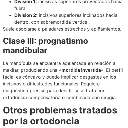
División 1:
incisivos superiores proyectados hacia
fuera.
División 2:
incisivos superiores inclinados hacia
dentro, con sobremordida vertical.
Suele asociarse a paladares estrechos y apiñamientos.
Clase III: prognatismo
mandibular
La mandíbula se encuentra adelantada en relación al
maxilar, produciendo una «
mordida invertida
«. El perfil
facial es cóncavo y puede implicar desgastes en los
incisivos o dificultades funcionales. Requiere
diagnóstico preciso para decidir si se trata con
ortodoncia compensatoria o combinada con cirugía.
Otros problemas tratados
por la ortodoncia