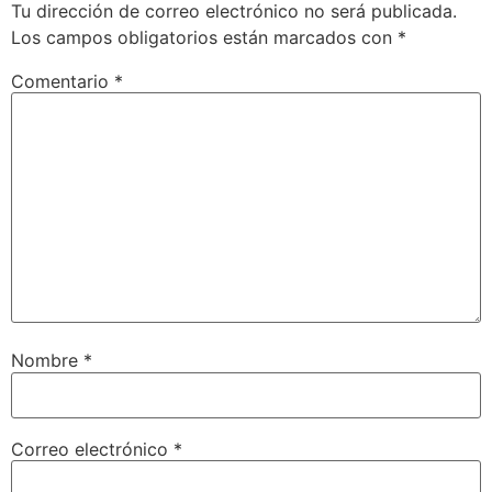
Tu dirección de correo electrónico no será publicada.
Los campos obligatorios están marcados con
*
Comentario
*
Nombre
*
Correo electrónico
*