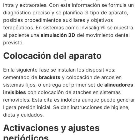
intra y extraorales. Con esta información se formula un
diagnóstico preciso y se planifica el tipo de aparato,
posibles procedimientos auxiliares y objetivos
terapéuticos. En sistemas como Invisalign® se muestra
al paciente una
simulación 3D
del movimiento dental
previsto.
Colocación del aparato
En la siguiente fase se instalan los dispositivos:
cementado de
brackets
y colocación de arcos en
sistemas fijos, o entrega del primer set de
alineadores
invisibles
con colocación de ataches en sistemas
removibles. Esta cita es indolora aunque puede generar
ligera presión inicial. Se dan instrucciones de higiene,
dieta y cuidados.
Activaciones y ajustes
periódicos