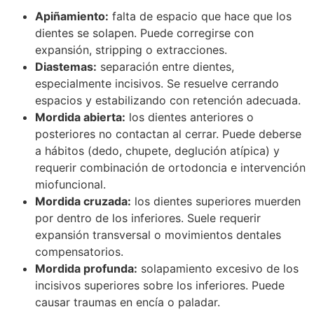
Apiñamiento:
falta de espacio que hace que los
dientes se solapen. Puede corregirse con
expansión, stripping o extracciones.
Diastemas:
separación entre dientes,
especialmente incisivos. Se resuelve cerrando
espacios y estabilizando con retención adecuada.
Mordida abierta:
los dientes anteriores o
posteriores no contactan al cerrar. Puede deberse
a hábitos (dedo, chupete, deglución atípica) y
requerir combinación de ortodoncia e intervención
miofuncional.
Mordida cruzada:
los dientes superiores muerden
por dentro de los inferiores. Suele requerir
expansión transversal o movimientos dentales
compensatorios.
Mordida profunda:
solapamiento excesivo de los
incisivos superiores sobre los inferiores. Puede
causar traumas en encía o paladar.