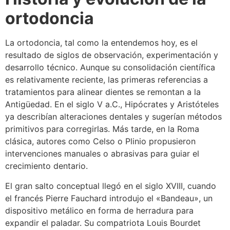
ortodoncia
La ortodoncia, tal como la entendemos hoy, es el
resultado de siglos de observación, experimentación y
desarrollo técnico. Aunque su consolidación científica
es relativamente reciente, las primeras referencias a
tratamientos para alinear dientes se remontan a la
Antigüedad. En el siglo V a.C., Hipócrates y Aristóteles
ya describían alteraciones dentales y sugerían métodos
primitivos para corregirlas. Más tarde, en la Roma
clásica, autores como Celso o Plinio propusieron
intervenciones manuales o abrasivas para guiar el
crecimiento dentario.
El gran salto conceptual llegó en el siglo XVIII, cuando
el francés Pierre Fauchard introdujo el «Bandeau», un
dispositivo metálico en forma de herradura para
expandir el paladar. Su compatriota Louis Bourdet