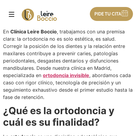
PIDE TU CITA
En
Clínica Leire Boccio
, trabajamos con una premisa
clara: la ortodoncia no es solo estética, es salud.
Corregir la posición de los dientes y la relación entre
maxilares contribuye a prevenir caries, patologías
periodontales, desgastes dentarios y disfunciones
mandibulares. Desde nuestra clínica en Madrid,
especializada en
ortodoncia invisible
, abordamos cada
caso con rigor clínico, tecnología de precisión y un
seguimiento exhaustivo desde el primer estudio hasta la
fase de retención.
¿Qué es la ortodoncia y
cuál es su finalidad?