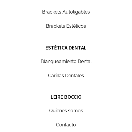
Brackets Autoligables
Brackets Estéticos
ESTÉTICA DENTAL
Blanqueamiento Dental
Carillas Dentales
LEIRE BOCCIO
Quienes somos
Contacto