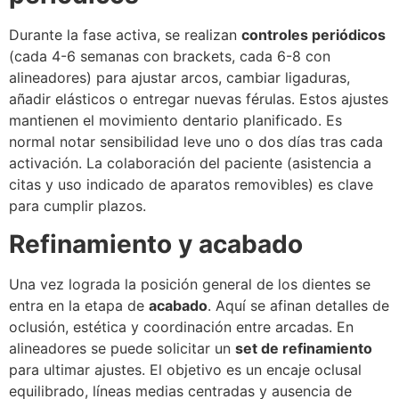
Durante la fase activa, se realizan
controles periódicos
(cada 4-6 semanas con brackets, cada 6-8 con
alineadores) para ajustar arcos, cambiar ligaduras,
añadir elásticos o entregar nuevas férulas. Estos ajustes
mantienen el movimiento dentario planificado. Es
normal notar sensibilidad leve uno o dos días tras cada
activación. La colaboración del paciente (asistencia a
citas y uso indicado de aparatos removibles) es clave
para cumplir plazos.
Refinamiento y acabado
Una vez lograda la posición general de los dientes se
entra en la etapa de
acabado
. Aquí se afinan detalles de
oclusión, estética y coordinación entre arcadas. En
alineadores se puede solicitar un
set de refinamiento
para ultimar ajustes. El objetivo es un encaje oclusal
equilibrado, líneas medias centradas y ausencia de