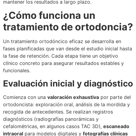
mantener los resultados a largo plazo.
¿Cómo funciona un
tratamiento de ortodoncia?
Un tratamiento ortodóncico eficaz se desarrolla en
fases planificadas que van desde el estudio inicial hasta
la fase de retención. Cada etapa tiene un objetivo
clínico concreto para asegurar resultados estables y
funcionales.
Evaluación inicial y diagnóstico
Comienza con una
valoración exhaustiva
por parte del
ortodoncista: exploración oral, análisis de la mordida y
recogida de antecedentes. Se realizan registros
diagnósticos (radiografías panorámicas y
cefalométricas, en algunos casos TAC 3D),
escaneado
intraoral
para modelos digitales y
fotografías clínicas