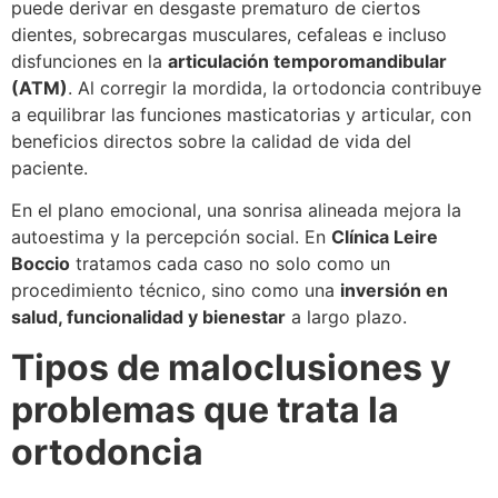
puede derivar en desgaste prematuro de ciertos
dientes, sobrecargas musculares, cefaleas e incluso
disfunciones en la
articulación temporomandibular
(ATM)
. Al corregir la mordida, la ortodoncia contribuye
a equilibrar las funciones masticatorias y articular, con
beneficios directos sobre la calidad de vida del
paciente.
En el plano emocional, una sonrisa alineada mejora la
autoestima y la percepción social. En
Clínica Leire
Boccio
tratamos cada caso no solo como un
procedimiento técnico, sino como una
inversión en
salud, funcionalidad y bienestar
a largo plazo.
Tipos de maloclusiones y
problemas que trata la
ortodoncia