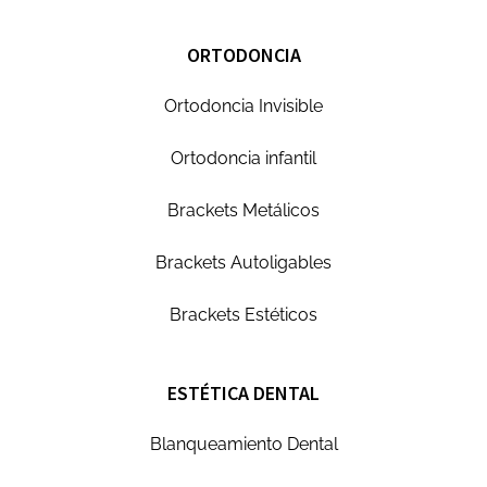
ORTODONCIA
Ortodoncia Invisible
Ortodoncia infantil
Brackets Metálicos
Brackets Autoligables
Brackets Estéticos
ESTÉTICA DENTAL
Blanqueamiento Dental