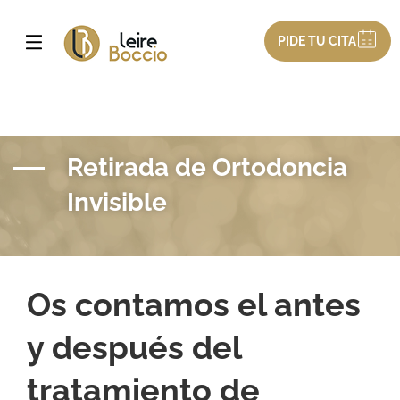
PIDE TU CITA
Retirada de Ortodoncia
Invisible
Os contamos el antes
y después del
tratamiento de