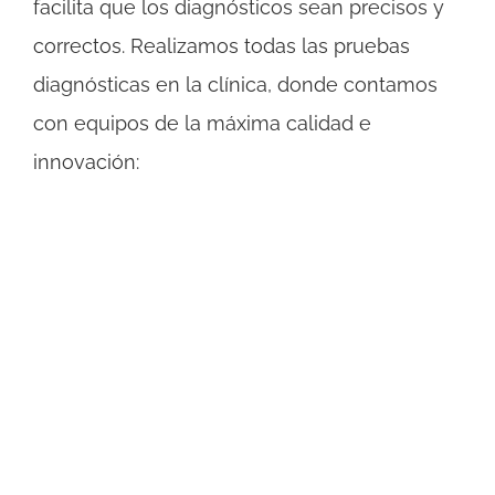
facilita que los diagnósticos sean precisos y
correctos. Realizamos todas las pruebas
diagnósticas en la clínica, donde contamos
con equipos de la máxima calidad e
innovación: