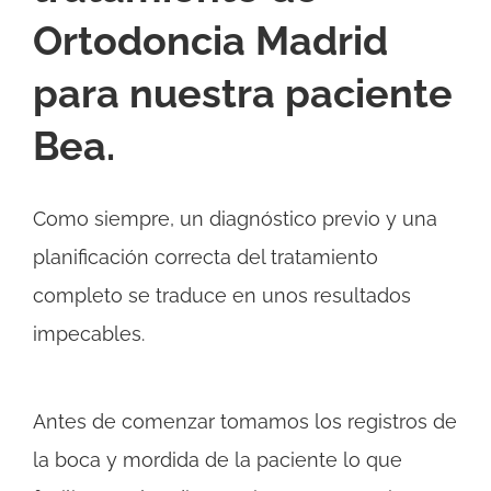
Ortodoncia Madrid
para nuestra paciente
Bea.
Como siempre, un diagnóstico previo y una
planificación correcta del tratamiento
completo se traduce en unos resultados
impecables.
Antes de comenzar tomamos los registros de
la boca y mordida de la paciente lo que