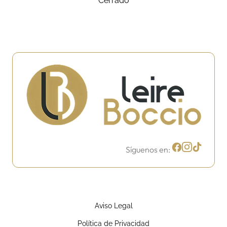
Cerrado
Síguenos en:
Aviso Legal
Política de Privacidad