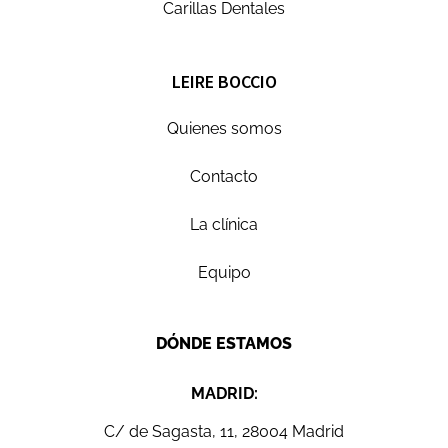
Carillas Dentales
LEIRE BOCCIO
Quienes somos
Contacto
La clínica
Equipo
DÓNDE ESTAMOS
MADRID:
C/ de Sagasta, 11, 28004 Madrid