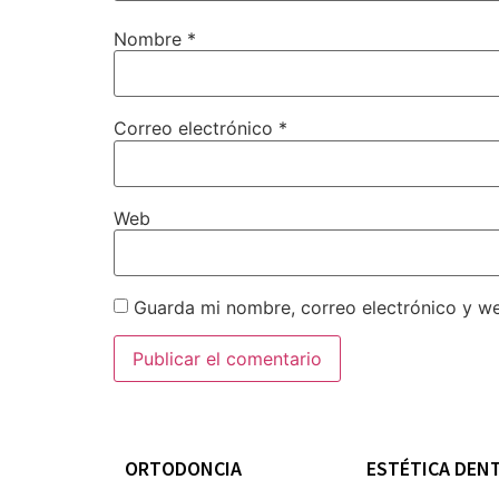
Nombre
*
Correo electrónico
*
Web
Guarda mi nombre, correo electrónico y w
ORTODONCIA
ESTÉTICA DEN