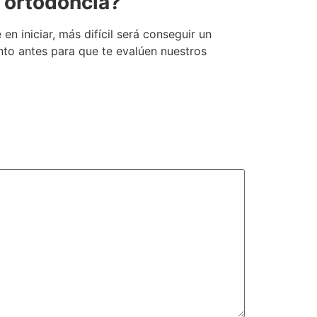
 ortodoncia?
 iniciar, más difícil será conseguir un
to antes para que te evalúen nuestros