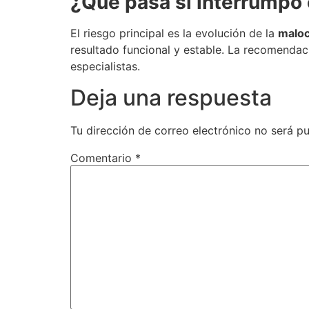
¿Qué pasa si interrumpo 
El riesgo principal es la evolución de la
maloc
resultado funcional y estable. La recomendac
especialistas.
Deja una respuesta
Tu dirección de correo electrónico no será pu
Comentario
*