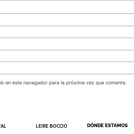
eb en este navegador para la próxima vez que comente.
TAL
LEIRE BOCCIO
DÓNDE ESTAMOS