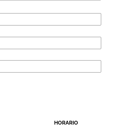
HORARIO