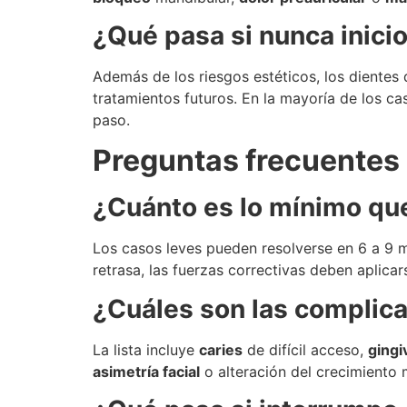
¿Qué pasa si nunca inici
Además de los riesgos estéticos, los dientes 
tratamientos futuros. En la mayoría de los cas
paso.
Preguntas frecuentes
¿Cuánto es lo mínimo qu
Los casos leves pueden resolverse en 6 a 9 
retrasa, las fuerzas correctivas deben aplic
¿Cuáles son las complica
La lista incluye
caries
de difícil acceso,
gingiv
asimetría facial
o alteración del crecimiento 