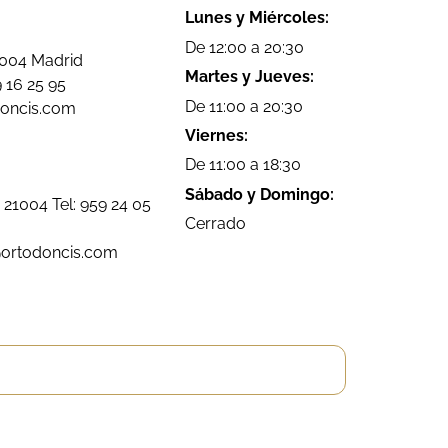
Lunes y Miércoles:
De 12:00 a 20:30
8004 Madrid
Martes y Jueves:
 16 25 95
De 11:00 a 20:30
doncis.com
Viernes:
De 11:00 a 18:30
Sábado y Domingo:
 21004 Tel:
959 24 05
Cerrado
@ortodoncis.com