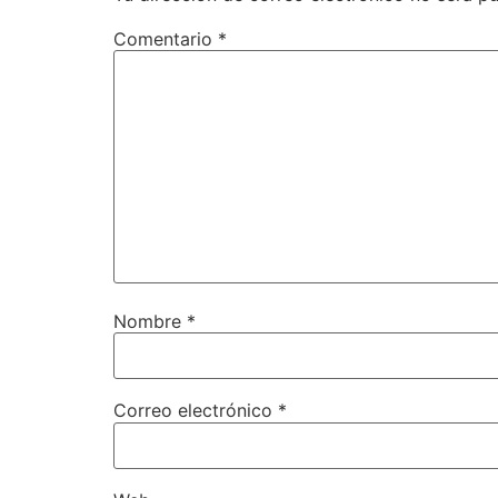
Comentario
*
Nombre
*
Correo electrónico
*