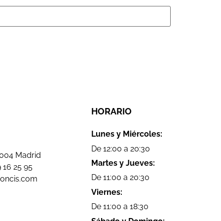
HORARIO
Lunes y Miércoles:
De 12:00 a 20:30
8004 Madrid
Martes y Jueves:
 16 25 95
De 11:00 a 20:30
doncis.com
Viernes:
De 11:00 a 18:30